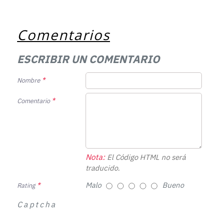
Comentarios
ESCRIBIR UN COMENTARIO
Nombre
Comentario
Nota:
El Código HTML no será
traducido.
Malo
Bueno
Rating
Captcha