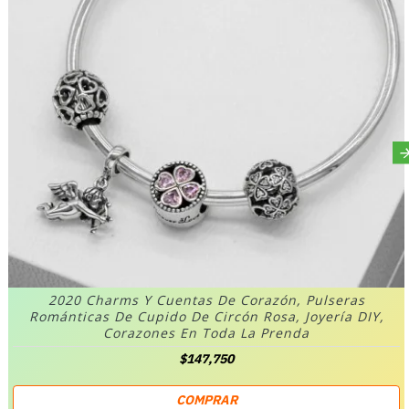
2020 Charms Y Cuentas De Corazón, Pulseras
Románticas De Cupido De Circón Rosa, Joyería DIY,
Corazones En Toda La Prenda
$147,750
COMPRAR