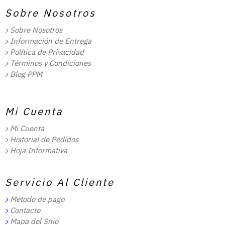
Sobre Nosotros
Sobre Nosotros
Información de Entrega
Política de Privacidad
Términos y Condiciones
Blog PPM
Mi Cuenta
Mi Cuenta
Historial de Pedidos
Hoja Informativa
Servicio Al Cliente
Método de pago
Contacto
Mapa del Sitio