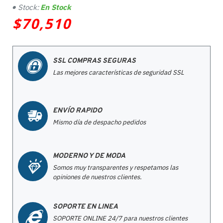
Stock:
En Stock
$70,510
SSL COMPRAS SEGURAS
Las mejores características de seguridad SSL
ENVÍO RAPIDO
Mismo día de despacho pedidos
MODERNO Y DE MODA
Somos muy transparentes y respetamos las
opiniones de nuestros clientes.
SOPORTE EN LINEA
SOPORTE ONLINE 24/7 para nuestros clientes