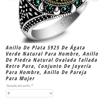
Anillo De Plata S925 De Ágata
Verde Natural Para Hombre, Anillo
De Piedra Natural Ovalada Tallada
Retro Pura, Conjunto De Joyería
Para Hombre, Anillo De Pareja
Para Mujer
Tamaño del anillo