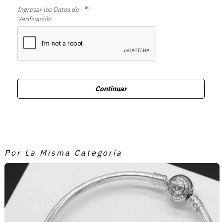
Ingresar los Datos de
Verificación
Continuar
Por La Misma Categoría