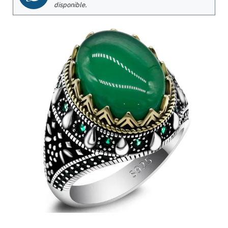
disponible.