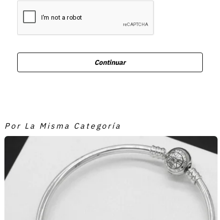
Continuar
Por La Misma Categoría