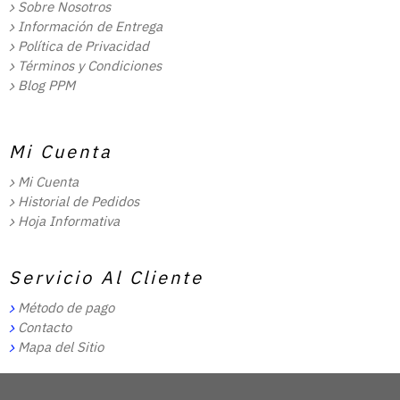
Sobre Nosotros
Información de Entrega
Política de Privacidad
Términos y Condiciones
Blog PPM
Mi Cuenta
Mi Cuenta
Historial de Pedidos
Hoja Informativa
Servicio Al Cliente
Método de pago
Contacto
Mapa del Sitio