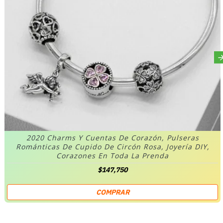
2020 Charms Y Cuentas De Corazón, Pulseras
Románticas De Cupido De Circón Rosa, Joyería DIY,
Corazones En Toda La Prenda
$147,750
COMPRAR