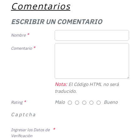
Comentarios
ESCRIBIR UN COMENTARIO
Nombre
Comentario
Nota:
El Código HTML no será
traducido.
Malo
Bueno
Rating
Captcha
Ingresar los Datos de
Verificación