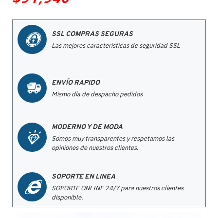
SSL COMPRAS SEGURAS
Las mejores características de seguridad SSL
ENVÍO RAPIDO
Mismo día de despacho pedidos
MODERNO Y DE MODA
Somos muy transparentes y respetamos las
opiniones de nuestros clientes.
SOPORTE EN LINEA
SOPORTE ONLINE 24/7 para nuestros clientes
disponible.