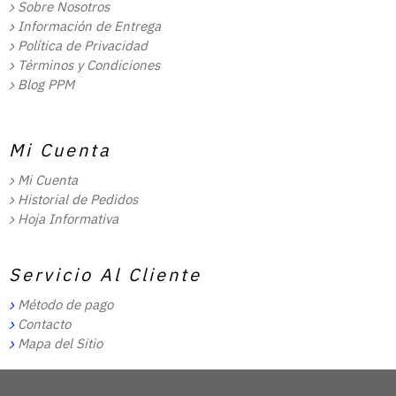
Sobre Nosotros
Información de Entrega
Política de Privacidad
Términos y Condiciones
Blog PPM
Mi Cuenta
Mi Cuenta
Historial de Pedidos
Hoja Informativa
Servicio Al Cliente
Método de pago
Contacto
Mapa del Sitio