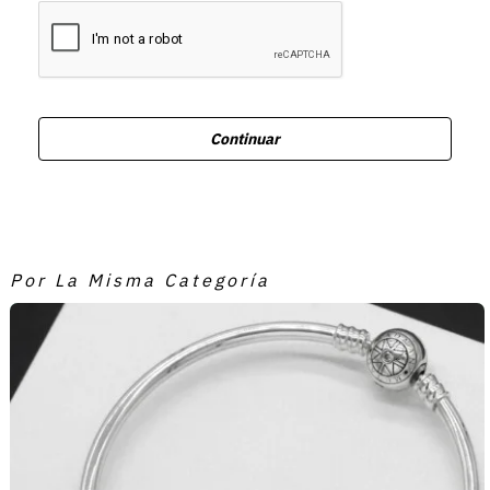
Continuar
Por La Misma Categoría