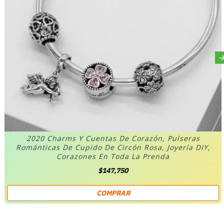
2020 Charms Y Cuentas De Corazón, Pulseras
Románticas De Cupido De Circón Rosa, Joyería DIY,
Corazones En Toda La Prenda
$147,750
COMPRAR