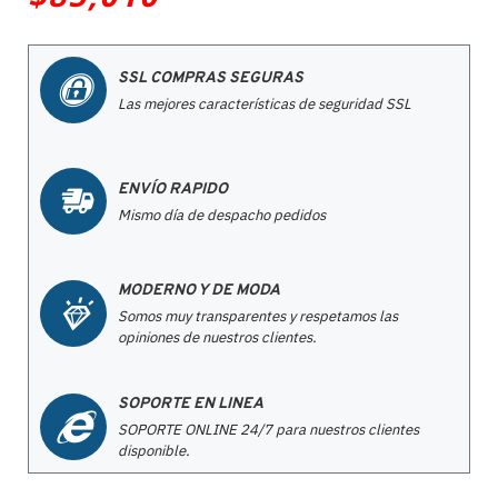
SSL COMPRAS SEGURAS
Las mejores características de seguridad SSL
ENVÍO RAPIDO
Mismo día de despacho pedidos
MODERNO Y DE MODA
Somos muy transparentes y respetamos las
opiniones de nuestros clientes.
SOPORTE EN LINEA
SOPORTE ONLINE 24/7 para nuestros clientes
disponible.