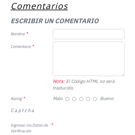
Comentarios
ESCRIBIR UN COMENTARIO
Nombre
Comentario
Nota:
El Código HTML no será
traducido.
Malo
Bueno
Rating
Captcha
Ingresar los Datos de
Verificación