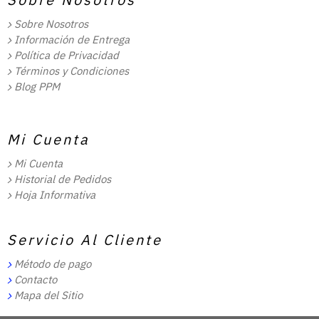
Sobre Nosotros
Información de Entrega
Política de Privacidad
Términos y Condiciones
Blog PPM
Mi Cuenta
Mi Cuenta
Historial de Pedidos
Hoja Informativa
Servicio Al Cliente
Método de pago
Contacto
Mapa del Sitio