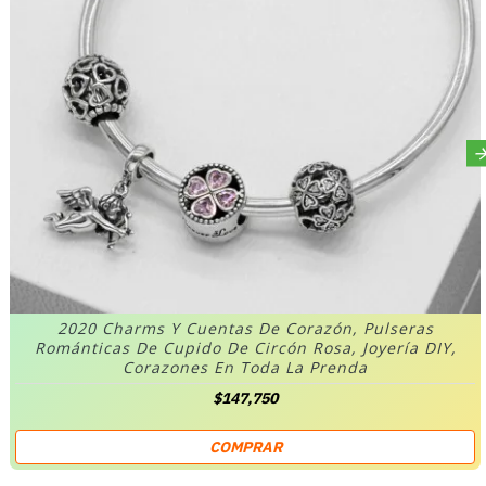
2020 Charms Y Cuentas De Corazón, Pulseras
Románticas De Cupido De Circón Rosa, Joyería DIY,
Corazones En Toda La Prenda
$147,750
COMPRAR