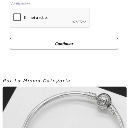
Verificación
Continuar
Por La Misma Categoría