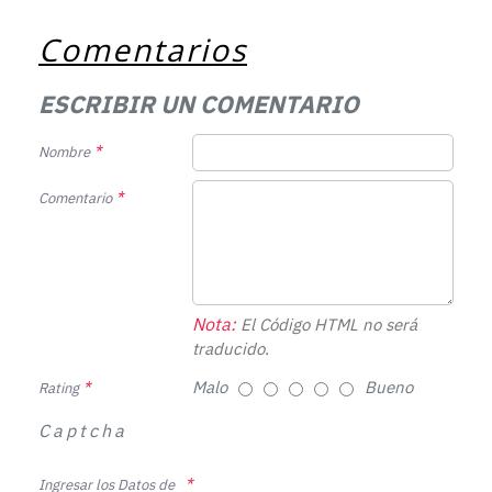
Comentarios
ESCRIBIR UN COMENTARIO
Nombre
Comentario
Nota:
El Código HTML no será
traducido.
Malo
Bueno
Rating
Captcha
Ingresar los Datos de