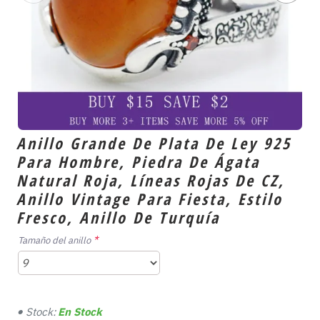
Anillo Grande De Plata De Ley 925
Para Hombre, Piedra De Ágata
Natural Roja, Líneas Rojas De CZ,
Anillo Vintage Para Fiesta, Estilo
Fresco, Anillo De Turquía
Tamaño del anillo
Stock:
En Stock