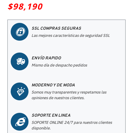
$98,190
SSL COMPRAS SEGURAS
Las mejores características de seguridad SSL
ENVÍO RAPIDO
Mismo día de despacho pedidos
MODERNO Y DE MODA
Somos muy transparentes y respetamos las
opiniones de nuestros clientes.
SOPORTE EN LINEA
SOPORTE ONLINE 24/7 para nuestros clientes
disponible.