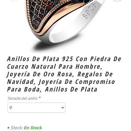
Anillos De Plata 925 Con Piedra De
Cuarzo Natural Para Hombre,
Joyería De Oro Rosa, Regalos De
Navidad, Joyería De Compromiso
Para Boda, Anillos De Plata
Tamaño del anillo
Stock:
En Stock