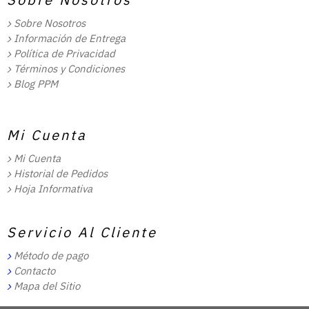
Sobre Nosotros
Información de Entrega
Política de Privacidad
Términos y Condiciones
Blog PPM
Mi Cuenta
Mi Cuenta
Historial de Pedidos
Hoja Informativa
Servicio Al Cliente
Método de pago
Contacto
Mapa del Sitio