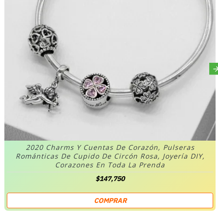
2020 Charms Y Cuentas De Corazón, Pulseras
Románticas De Cupido De Circón Rosa, Joyería DIY,
Corazones En Toda La Prenda
$147,750
COMPRAR