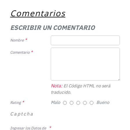
Comentarios
ESCRIBIR UN COMENTARIO
Nombre
Comentario
Nota:
El Código HTML no será
traducido.
Malo
Bueno
Rating
Captcha
Ingresar los Datos de