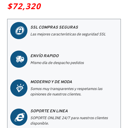
$72,320
SSL COMPRAS SEGURAS
Las mejores características de seguridad SSL
ENVÍO RAPIDO
Mismo día de despacho pedidos
MODERNO Y DE MODA
Somos muy transparentes y respetamos las
opiniones de nuestros clientes.
SOPORTE EN LINEA
SOPORTE ONLINE 24/7 para nuestros clientes
disponible.