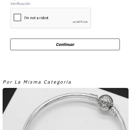
Verificación
Continuar
Por La Misma Categoría