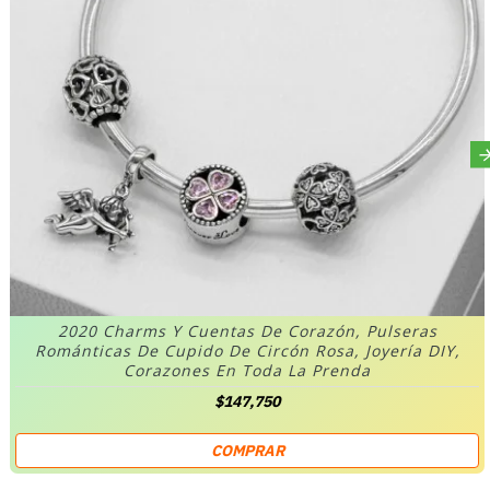
2020 Charms Y Cuentas De Corazón, Pulseras
Románticas De Cupido De Circón Rosa, Joyería DIY,
Corazones En Toda La Prenda
$147,750
COMPRAR