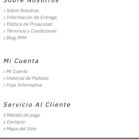
Sobre Nosotros
Información de Entrega
Política de Privacidad
Términos y Condiciones
Blog PPM
Mi Cuenta
Mi Cuenta
Historial de Pedidos
Hoja Informativa
Servicio Al Cliente
Método de pago
Contacto
Mapa del Sitio