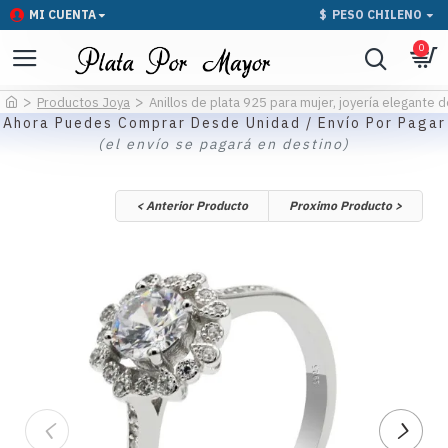
MI CUENTA
$
PESO CHILENO
0
Productos Joya
Anillos de plata 925 para mujer, joyería elegante d
Ahora Puedes Comprar Desde Unidad / Envío Por Pagar
(el envío se pagará en destino)
< Anterior Producto
Proximo Producto >