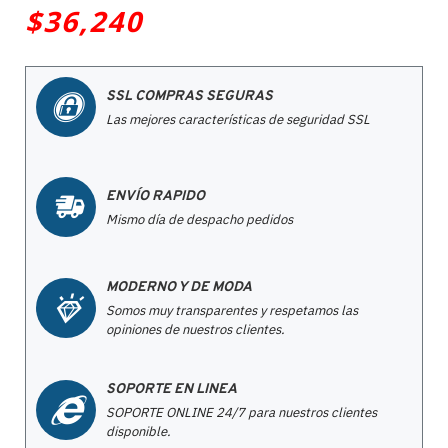
$36,240
SSL COMPRAS SEGURAS
Las mejores características de seguridad SSL
ENVÍO RAPIDO
Mismo día de despacho pedidos
MODERNO Y DE MODA
Somos muy transparentes y respetamos las
opiniones de nuestros clientes.
SOPORTE EN LINEA
SOPORTE ONLINE 24/7 para nuestros clientes
disponible.