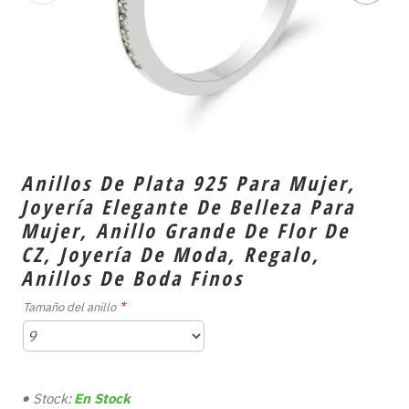
Anillos De Plata 925 Para Mujer,
Joyería Elegante De Belleza Para
Mujer, Anillo Grande De Flor De
CZ, Joyería De Moda, Regalo,
Anillos De Boda Finos
Tamaño del anillo
Stock:
En Stock