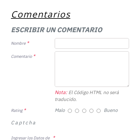
Comentarios
ESCRIBIR UN COMENTARIO
Nombre
Comentario
Nota:
El Código HTML no será
traducido.
Malo
Bueno
Rating
Captcha
Ingresar los Datos de