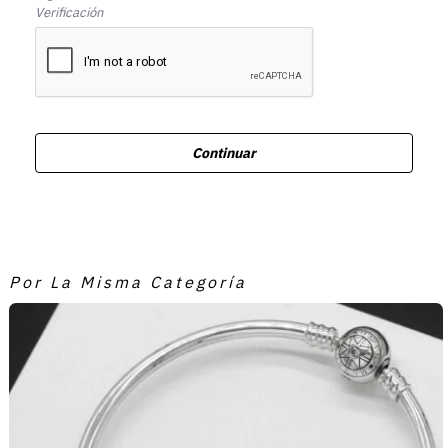
Verificación
Continuar
Por La Misma Categoría