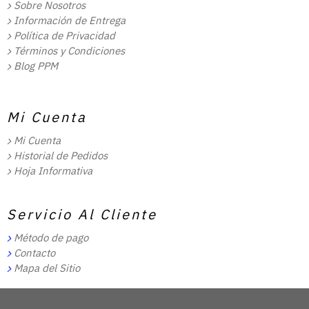
Sobre Nosotros
Información de Entrega
Política de Privacidad
Términos y Condiciones
Blog PPM
Mi Cuenta
Mi Cuenta
Historial de Pedidos
Hoja Informativa
Servicio Al Cliente
Método de pago
Contacto
Mapa del Sitio