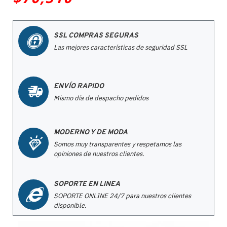
SSL COMPRAS SEGURAS
Las mejores características de seguridad SSL
ENVÍO RAPIDO
Mismo día de despacho pedidos
MODERNO Y DE MODA
Somos muy transparentes y respetamos las
opiniones de nuestros clientes.
SOPORTE EN LINEA
SOPORTE ONLINE 24/7 para nuestros clientes
disponible.