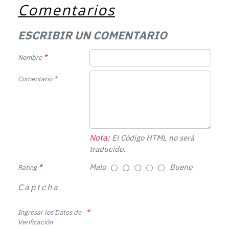
Comentarios
ESCRIBIR UN COMENTARIO
Nombre
Comentario
Nota:
El Código HTML no será
traducido.
Malo
Bueno
Rating
Captcha
Ingresar los Datos de
Verificación