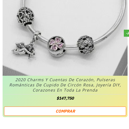
2020 Charms Y Cuentas De Corazón, Pulseras
Románticas De Cupido De Circón Rosa, Joyería DIY,
Corazones En Toda La Prenda
$147,750
COMPRAR