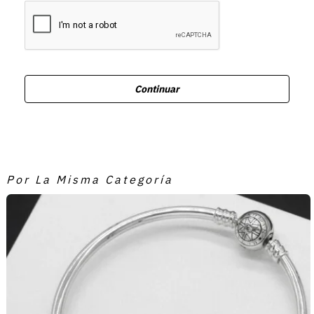
Continuar
Por La Misma Categoría