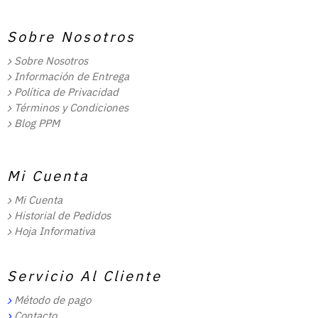
Sobre Nosotros
Sobre Nosotros
Información de Entrega
Política de Privacidad
Términos y Condiciones
Blog PPM
Mi Cuenta
Mi Cuenta
Historial de Pedidos
Hoja Informativa
Servicio Al Cliente
Método de pago
Contacto