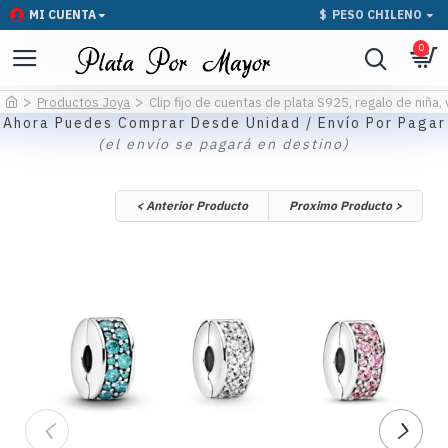
MI CUENTA
$
PESO CHILENO
0
Productos Joya
Clip fijo de cuentas de plata S925, regalo de niña
Ahora Puedes Comprar Desde Unidad / Envío Por Pagar
(el envío se pagará en destino)
< Anterior Producto
Proximo Producto >