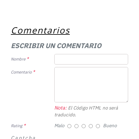
Comentarios
ESCRIBIR UN COMENTARIO
Nombre
Comentario
Nota:
El Código HTML no será
traducido.
Malo
Bueno
Rating
Captcha