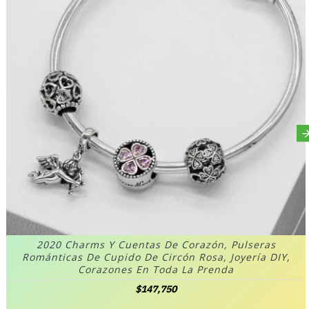
2020 Charms Y Cuentas De Corazón, Pulseras
Románticas De Cupido De Circón Rosa, Joyería DIY,
Corazones En Toda La Prenda
$147,750