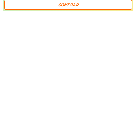
COMPRAR