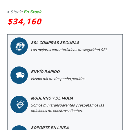
Stock:
En Stock
$34,160
SSL COMPRAS SEGURAS
Las mejores características de seguridad SSL
ENVÍO RAPIDO
Mismo día de despacho pedidos
MODERNO Y DE MODA
Somos muy transparentes y respetamos las
opiniones de nuestros clientes.
SOPORTE EN LINEA