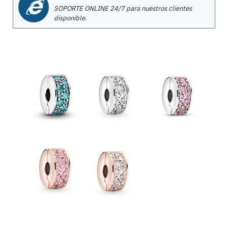
SOPORTE ONLINE 24/7 para nuestros clientes
disponible.