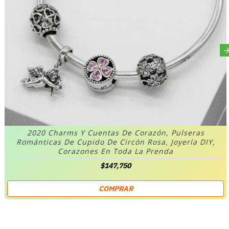
2020 Charms Y Cuentas De Corazón, Pulseras
Románticas De Cupido De Circón Rosa, Joyería DIY,
Corazones En Toda La Prenda
$147,750
COMPRAR