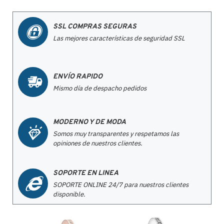
SSL COMPRAS SEGURAS
Las mejores características de seguridad SSL
ENVÍO RAPIDO
Mismo día de despacho pedidos
MODERNO Y DE MODA
Somos muy transparentes y respetamos las
opiniones de nuestros clientes.
SOPORTE EN LINEA
SOPORTE ONLINE 24/7 para nuestros clientes
disponible.