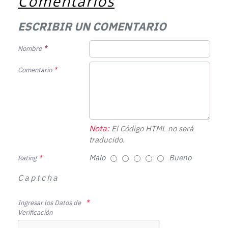
Comentarios
ESCRIBIR UN COMENTARIO
Nombre
Comentario
Nota:
El Código HTML no será
traducido.
Malo
Bueno
Rating
Captcha
Ingresar los Datos de
Verificación