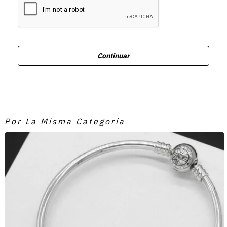
Continuar
Por La Misma Categoría