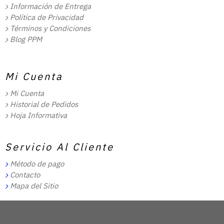
Información de Entrega
Política de Privacidad
Términos y Condiciones
Blog PPM
Mi Cuenta
Mi Cuenta
Historial de Pedidos
Hoja Informativa
Servicio Al Cliente
Método de pago
Contacto
Mapa del Sitio