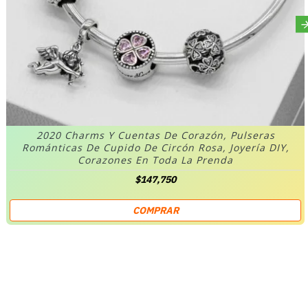
2020 Charms Y Cuentas De Corazón, Pulseras
Románticas De Cupido De Circón Rosa, Joyería DIY,
Corazones En Toda La Prenda
$147,750
COMPRAR