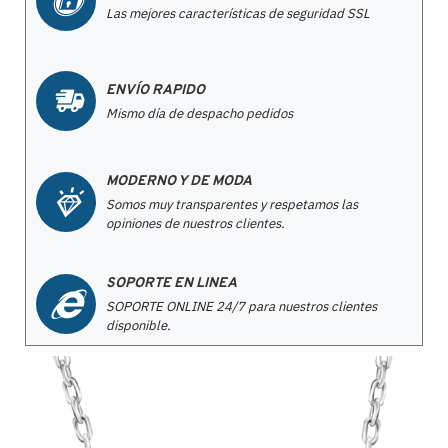
Las mejores características de seguridad SSL
ENVÍO RAPIDO
Mismo día de despacho pedidos
MODERNO Y DE MODA
Somos muy transparentes y respetamos las
opiniones de nuestros clientes.
SOPORTE EN LINEA
SOPORTE ONLINE 24/7 para nuestros clientes
disponible.