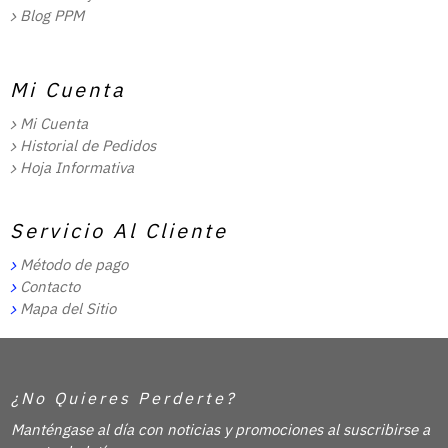
Blog PPM
Mi Cuenta
Mi Cuenta
Historial de Pedidos
Hoja Informativa
Servicio Al Cliente
Método de pago
Contacto
Mapa del Sitio
¿No Quieres Perderte?
Manténgase al día con noticias y promociones al suscribirse a