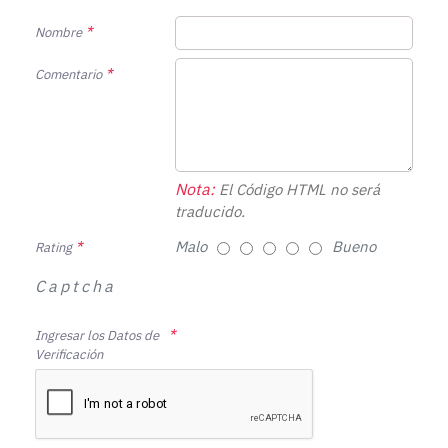
Nombre
Comentario
Nota:
El Código HTML no será
traducido.
Malo
Bueno
Rating
Captcha
Ingresar los Datos de
Verificación