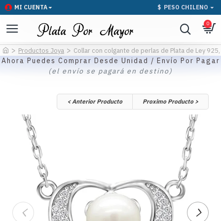
MI CUENTA
$
PESO CHILENO
0
Productos Joya
Collar con colgante de perlas de Plata de Ley 925
Ahora Puedes Comprar Desde Unidad / Envío Por Pagar
(el envío se pagará en destino)
< Anterior Producto
Proximo Producto >