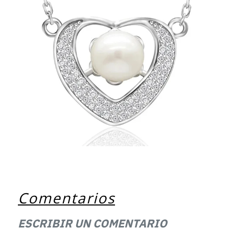
Comentarios
ESCRIBIR UN COMENTARIO