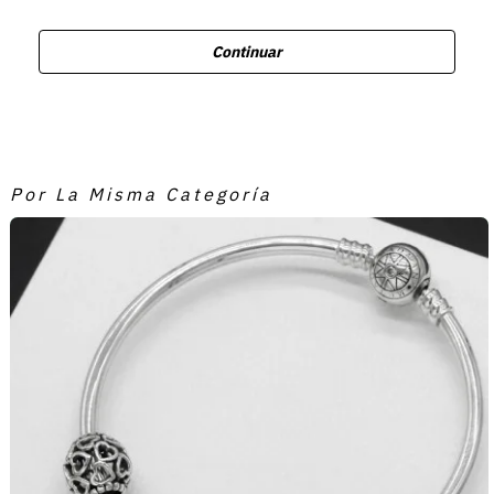
Continuar
Por La Misma Categoría