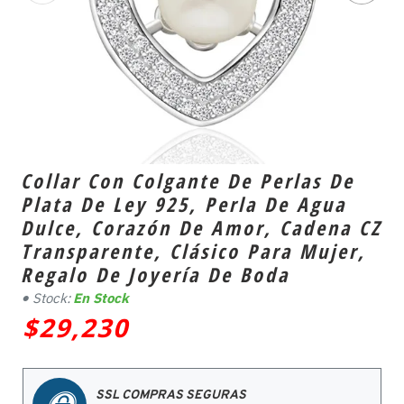
Collar Con Colgante De Perlas De
Plata De Ley 925, Perla De Agua
Dulce, Corazón De Amor, Cadena CZ
Transparente, Clásico Para Mujer,
Regalo De Joyería De Boda
Stock:
En Stock
$29,230
SSL COMPRAS SEGURAS