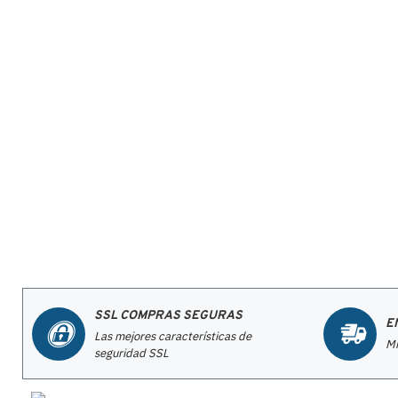
SSL COMPRAS SEGURAS
E
Las mejores características de
Mi
seguridad SSL