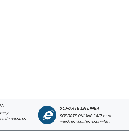
DA
SOPORTE EN LINEA
tes y
SOPORTE ONLINE 24/7 para
es de nuestros
nuestros clientes disponible.