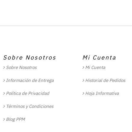
Sobre Nosotros
Mi Cuenta
Sobre Nosotros
Mi Cuenta
Información de Entrega
Historial de Pedidos
Política de Privacidad
Hoja Informativa
Términos y Condiciones
Blog PPM