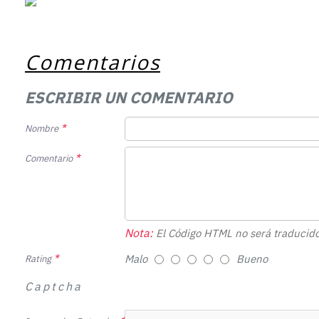
Comentarios
ESCRIBIR UN COMENTARIO
Nombre
Comentario
Nota:
El Código HTML no será traducido
Malo
Bueno
Rating
Captcha