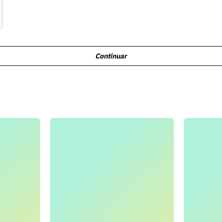
Continuar