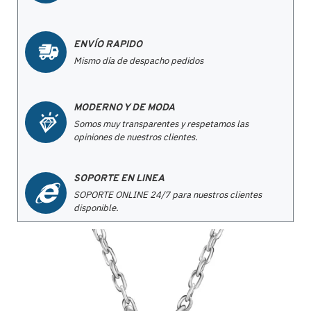
ENVÍO RAPIDO
Mismo día de despacho pedidos
MODERNO Y DE MODA
Somos muy transparentes y respetamos las
opiniones de nuestros clientes.
SOPORTE EN LINEA
SOPORTE ONLINE 24/7 para nuestros clientes
disponible.