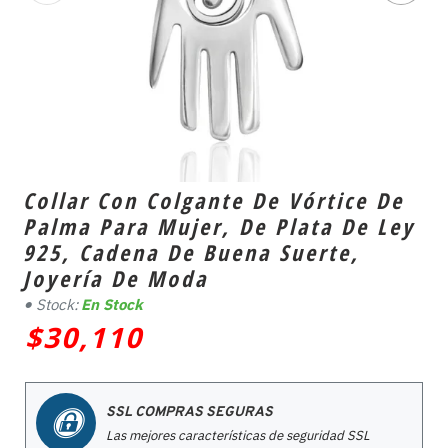
Collar Con Colgante De Vórtice De
Palma Para Mujer, De Plata De Ley
925, Cadena De Buena Suerte,
Joyería De Moda
Stock:
En Stock
$30,110
SSL COMPRAS SEGURAS
Las mejores características de seguridad SSL