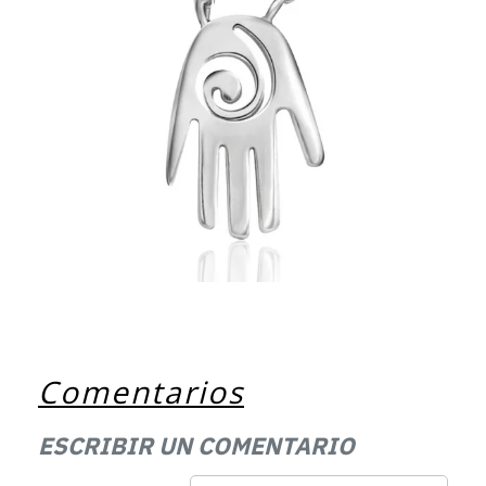
Comentarios
ESCRIBIR UN COMENTARIO