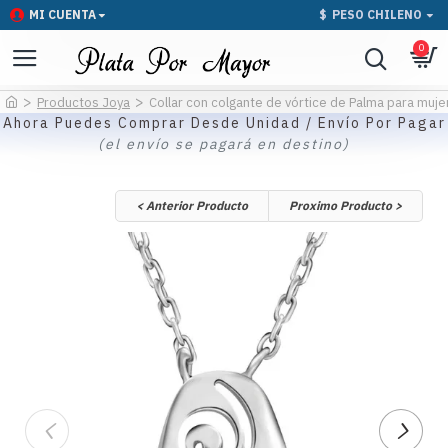
MI CUENTA
$
PESO CHILENO
0
Productos Joya
Collar con colgante de vórtice de Palma para muje
Ahora Puedes Comprar Desde Unidad / Envío Por Pagar
(el envío se pagará en destino)
< Anterior Producto
Proximo Producto >