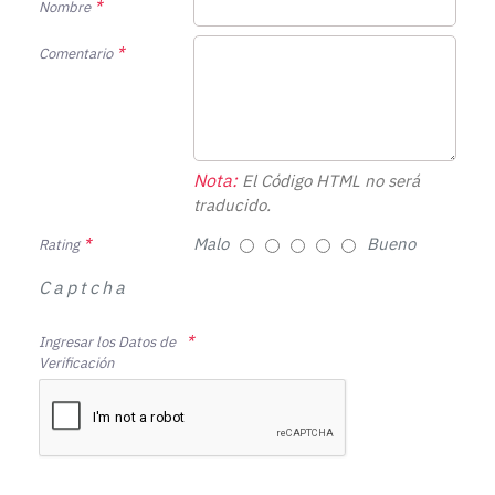
Nombre
Comentario
Nota:
El Código HTML no será
traducido.
Malo
Bueno
Rating
Captcha
Ingresar los Datos de
Verificación