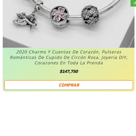
2020 Charms Y Cuentas De Corazón, Pulseras
Románticas De Cupido De Circón Rosa, Joyería DIY,
Corazones En Toda La Prenda
$147,750
COMPRAR