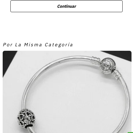
Continuar
Por La Misma Categoría