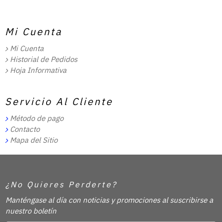
Mi Cuenta
Mi Cuenta
Historial de Pedidos
Hoja Informativa
Servicio Al Cliente
Método de pago
Contacto
Mapa del Sitio
¿No Quieres Perderte?
Manténgase al día con noticias y promociones al suscribirse a
nuestro boletín