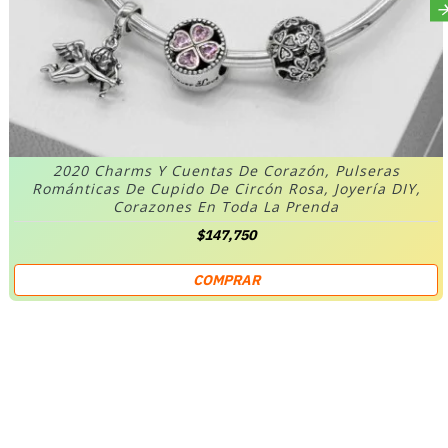
2020 Charms Y Cuentas De Corazón, Pulseras
Románticas De Cupido De Circón Rosa, Joyería DIY,
Corazones En Toda La Prenda
$147,750
COMPRAR