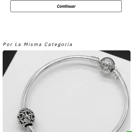
Continuar
Por La Misma Categoría