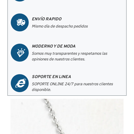
ENVÍO RAPIDO
Mismo día de despacho pedidos
MODERNO Y DE MODA
Somos muy transparentes y respetamos las
opiniones de nuestros clientes.
SOPORTE EN LINEA
SOPORTE ONLINE 24/7 para nuestros clientes
disponible.