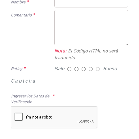
Nombre
Comentario
Nota:
El Código HTML no será
traducido.
Malo
Bueno
Rating
Captcha
Ingresar los Datos de
Verificación