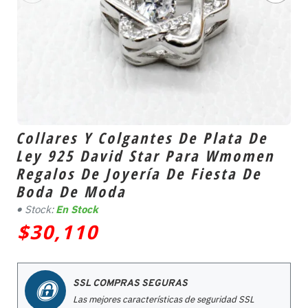
Collares Y Colgantes De Plata De
Ley 925 David Star Para Wmomen
Regalos De Joyería De Fiesta De
Boda De Moda
Stock:
En Stock
$30,110
SSL COMPRAS SEGURAS
Las mejores características de seguridad SSL