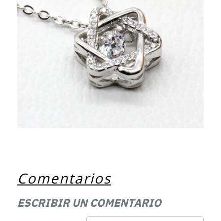
Comentarios
ESCRIBIR UN COMENTARIO