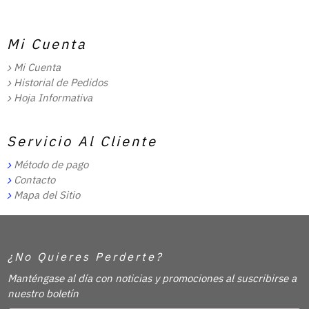
Mi Cuenta
Mi Cuenta
Historial de Pedidos
Hoja Informativa
Servicio Al Cliente
Método de pago
Contacto
Mapa del Sitio
¿No Quieres Perderte?
Manténgase al día con noticias y promociones al suscribirse a
nuestro boletín