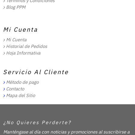
Términos y Condiciones
Blog PPM
Mi Cuenta
Mi Cuenta
Historial de Pedidos
Hoja Informativa
Servicio Al Cliente
Método de pago
Contacto
Mapa del Sitio
¿No Quieres Perderte?
Manténgase al día con noticias y promociones al suscribirse a