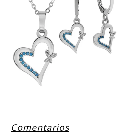
Comentarios