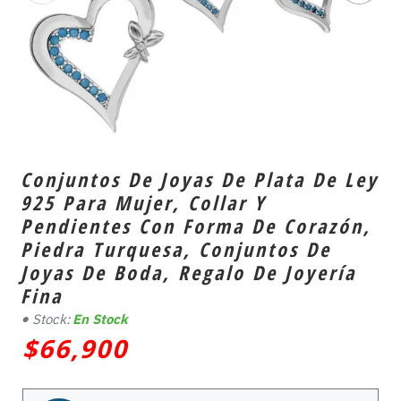
Conjuntos De Joyas De Plata De Ley
925 Para Mujer, Collar Y
Pendientes Con Forma De Corazón,
Piedra Turquesa, Conjuntos De
Joyas De Boda, Regalo De Joyería
Fina
Stock:
En Stock
$66,900