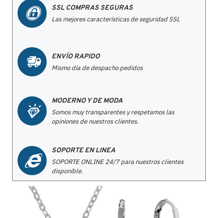
SSL COMPRAS SEGURAS
Las mejores características de seguridad SSL
ENVÍO RAPIDO
Mismo día de despacho pedidos
MODERNO Y DE MODA
Somos muy transparentes y respetamos las
opiniones de nuestros clientes.
SOPORTE EN LINEA
SOPORTE ONLINE 24/7 para nuestros clientes
disponible.