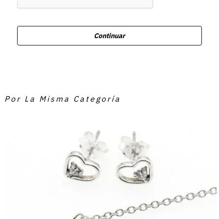
Continuar
Por La Misma Categoría