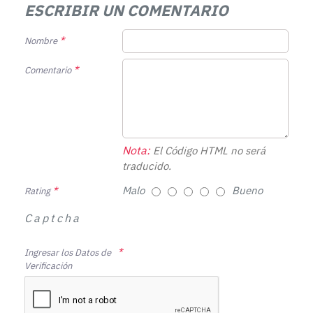
ESCRIBIR UN COMENTARIO
Nombre
Comentario
Nota:
El Código HTML no será
traducido.
Malo
Bueno
Rating
Captcha
Ingresar los Datos de
Verificación