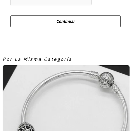
Continuar
Por La Misma Categoría