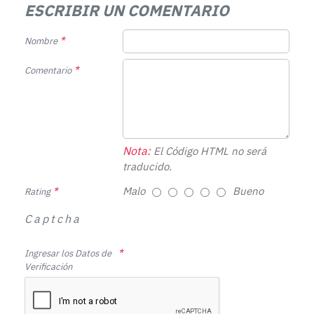
ESCRIBIR UN COMENTARIO
Nombre
Comentario
Nota:
El Código HTML no será
traducido.
Malo
Bueno
Rating
Captcha
Ingresar los Datos de
Verificación