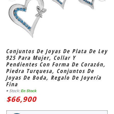
Conjuntos De Joyas De Plata De Ley
925 Para Mujer, Collar Y
Pendientes Con Forma De Corazón,
Piedra Turquesa, Conjuntos De
Joyas De Boda, Regalo De Joyería
Fina
Stock:
En Stock
$66,900