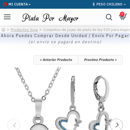
MI CUENTA
$
PESO CHILENO
0
Productos Joya
Conjuntos de joyas de plata de ley 925 para mujer,
Ahora Puedes Comprar Desde Unidad / Envío Por Pagar
(el envío se pagará en destino)
< Anterior Producto
Proximo Producto >