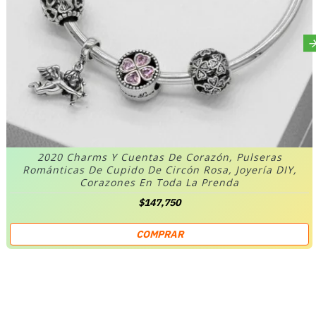
2020 Charms Y Cuentas De Corazón, Pulseras
Románticas De Cupido De Circón Rosa, Joyería DIY,
Corazones En Toda La Prenda
$147,750
COMPRAR