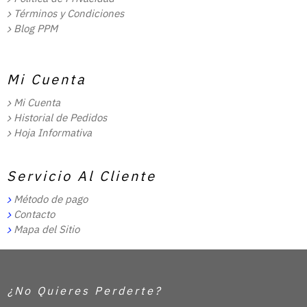
Términos y Condiciones
Blog PPM
Mi Cuenta
Mi Cuenta
Historial de Pedidos
Hoja Informativa
Servicio Al Cliente
Método de pago
Contacto
Mapa del Sitio
¿No Quieres Perderte?