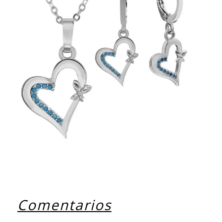
Comentarios