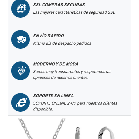
SSL COMPRAS SEGURAS
Las mejores características de seguridad SSL
ENVÍO RAPIDO
Mismo día de despacho pedidos
MODERNO Y DE MODA
Somos muy transparentes y respetamos las
opiniones de nuestros clientes.
SOPORTE EN LINEA
SOPORTE ONLINE 24/7 para nuestros clientes
disponible.