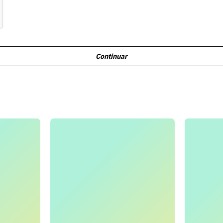
Continuar