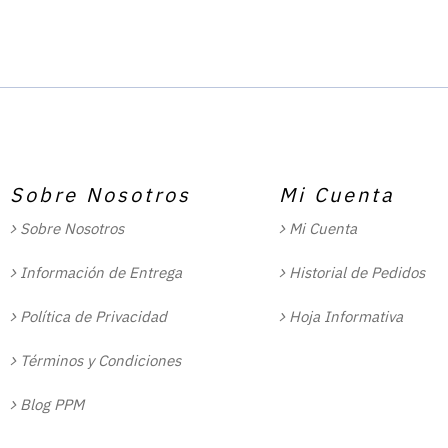
Sobre Nosotros
Mi Cuenta
Sobre Nosotros
Mi Cuenta
Información de Entrega
Historial de Pedidos
Política de Privacidad
Hoja Informativa
Términos y Condiciones
Blog PPM