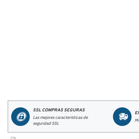
SSL COMPRAS SEGURAS
E
Las mejores características de
Mi
seguridad SSL