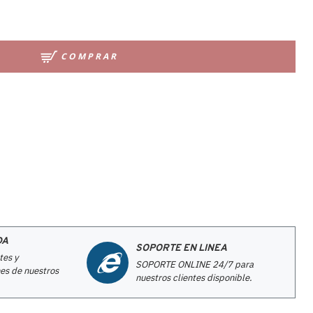
COMPRAR
DA
SOPORTE EN LINEA
tes y
SOPORTE ONLINE 24/7 para
es de nuestros
nuestros clientes disponible.