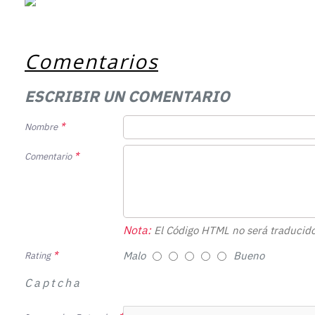
Comentarios
ESCRIBIR UN COMENTARIO
Nombre
Comentario
Nota:
El Código HTML no será traducido
Malo
Bueno
Rating
Captcha