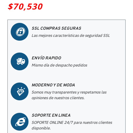
$70,530
SSL COMPRAS SEGURAS
Las mejores características de seguridad SSL
ENVÍO RAPIDO
Mismo día de despacho pedidos
MODERNO Y DE MODA
Somos muy transparentes y respetamos las
opiniones de nuestros clientes.
SOPORTE EN LINEA
SOPORTE ONLINE 24/7 para nuestros clientes
disponible.