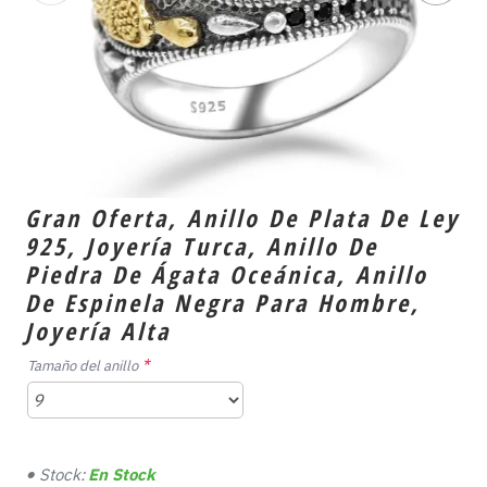
Gran Oferta, Anillo De Plata De Ley
925, Joyería Turca, Anillo De
Piedra De Ágata Oceánica, Anillo
De Espinela Negra Para Hombre,
Joyería Alta
Tamaño del anillo
Stock:
En Stock