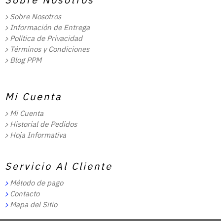
Sobre Nosotros
Información de Entrega
Política de Privacidad
Términos y Condiciones
Blog PPM
Mi Cuenta
Mi Cuenta
Historial de Pedidos
Hoja Informativa
Servicio Al Cliente
Método de pago
Contacto
Mapa del Sitio