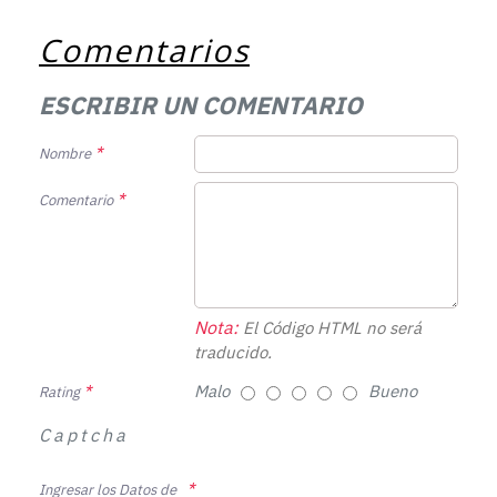
Comentarios
ESCRIBIR UN COMENTARIO
Nombre
Comentario
Nota:
El Código HTML no será
traducido.
Malo
Bueno
Rating
Captcha
Ingresar los Datos de