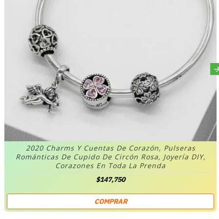
2020 Charms Y Cuentas De Corazón, Pulseras
Románticas De Cupido De Circón Rosa, Joyería DIY,
Corazones En Toda La Prenda
$147,750
COMPRAR