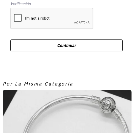
Verificación
Continuar
Por La Misma Categoría