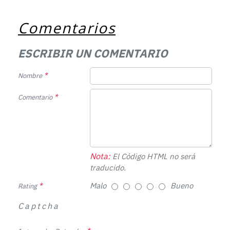
Comentarios
ESCRIBIR UN COMENTARIO
Nombre
Comentario
Nota:
El Código HTML no será
traducido.
Malo
Bueno
Rating
Captcha