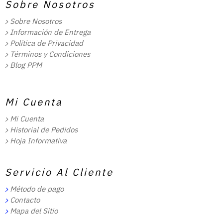
Sobre Nosotros
Sobre Nosotros
Información de Entrega
Política de Privacidad
Términos y Condiciones
Blog PPM
Mi Cuenta
Mi Cuenta
Historial de Pedidos
Hoja Informativa
Servicio Al Cliente
Método de pago
Contacto
Mapa del Sitio