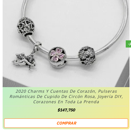
2020 Charms Y Cuentas De Corazón, Pulseras
Románticas De Cupido De Circón Rosa, Joyería DIY,
Corazones En Toda La Prenda
$147,750
COMPRAR