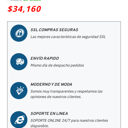
$34,160
SSL COMPRAS SEGURAS
Las mejores características de seguridad SSL
ENVÍO RAPIDO
Mismo día de despacho pedidos
MODERNO Y DE MODA
Somos muy transparentes y respetamos las
opiniones de nuestros clientes.
SOPORTE EN LINEA
SOPORTE ONLINE 24/7 para nuestros clientes
disponible.