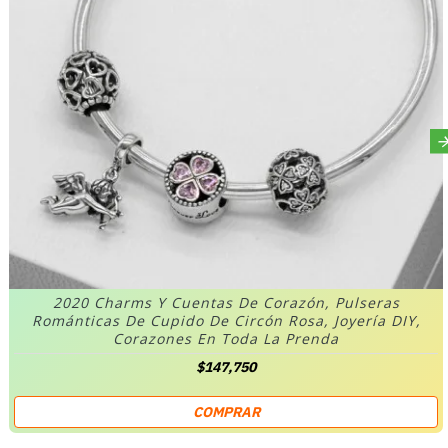
2020 Charms Y Cuentas De Corazón, Pulseras
Románticas De Cupido De Circón Rosa, Joyería DIY,
Corazones En Toda La Prenda
$147,750
COMPRAR