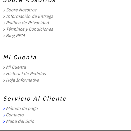
Sobre Nosotros
Información de Entrega
Política de Privacidad
Términos y Condiciones
Blog PPM
Mi Cuenta
Mi Cuenta
Historial de Pedidos
Hoja Informativa
Servicio Al Cliente
Método de pago
Contacto
Mapa del Sitio