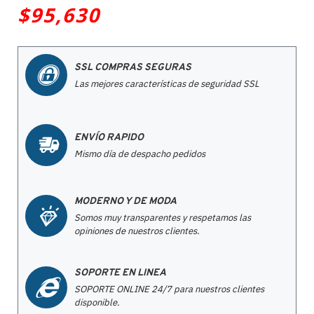
$95,630
SSL COMPRAS SEGURAS
Las mejores características de seguridad SSL
ENVÍO RAPIDO
Mismo día de despacho pedidos
MODERNO Y DE MODA
Somos muy transparentes y respetamos las
opiniones de nuestros clientes.
SOPORTE EN LINEA
SOPORTE ONLINE 24/7 para nuestros clientes
disponible.