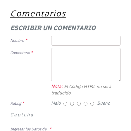
Comentarios
ESCRIBIR UN COMENTARIO
Nombre
Comentario
Nota:
El Código HTML no será
traducido.
Malo
Bueno
Rating
Captcha
Ingresar los Datos de