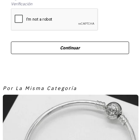
Verificación
Continuar
Por La Misma Categoría