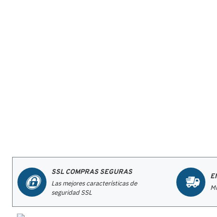
SSL COMPRAS SEGURAS
E
Las mejores características de
Mi
seguridad SSL