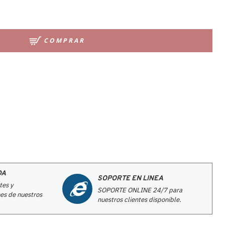
COMPRAR
DA
SOPORTE EN LINEA
tes y
SOPORTE ONLINE 24/7 para
es de nuestros
nuestros clientes disponible.