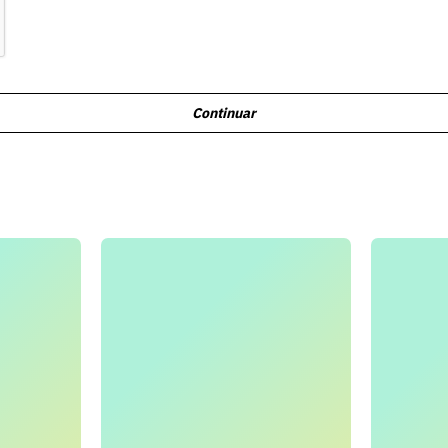
Continuar