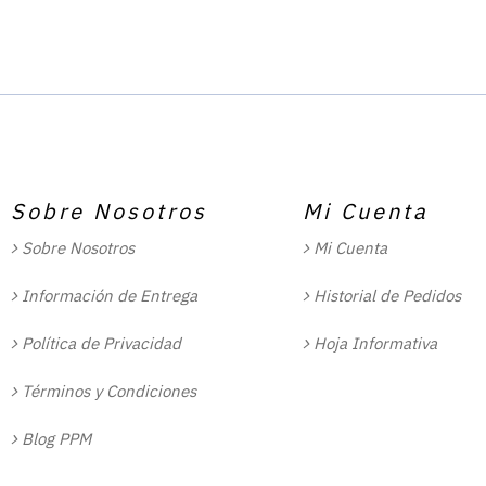
Sobre Nosotros
Mi Cuenta
Sobre Nosotros
Mi Cuenta
Información de Entrega
Historial de Pedidos
Política de Privacidad
Hoja Informativa
Términos y Condiciones
Blog PPM