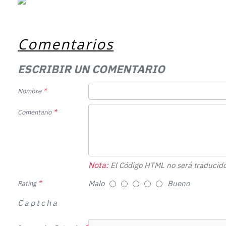
Comentarios
ESCRIBIR UN COMENTARIO
Nombre
Comentario
Nota:
El Código HTML no será traducido
Malo
Bueno
Rating
Captcha