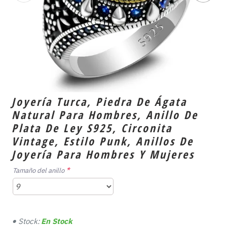
Joyería Turca, Piedra De Ágata
Natural Para Hombres, Anillo De
Plata De Ley S925, Circonita
Vintage, Estilo Punk, Anillos De
Joyería Para Hombres Y Mujeres
Tamaño del anillo
Stock:
En Stock