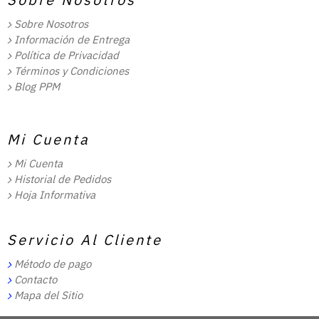
Sobre Nosotros
Información de Entrega
Política de Privacidad
Términos y Condiciones
Blog PPM
Mi Cuenta
Mi Cuenta
Historial de Pedidos
Hoja Informativa
Servicio Al Cliente
Método de pago
Contacto
Mapa del Sitio