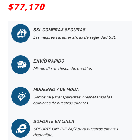
$77,170
SSL COMPRAS SEGURAS
Las mejores características de seguridad SSL
ENVÍO RAPIDO
Mismo día de despacho pedidos
MODERNO Y DE MODA
Somos muy transparentes y respetamos las
opiniones de nuestros clientes.
SOPORTE EN LINEA
SOPORTE ONLINE 24/7 para nuestros clientes
disponible.