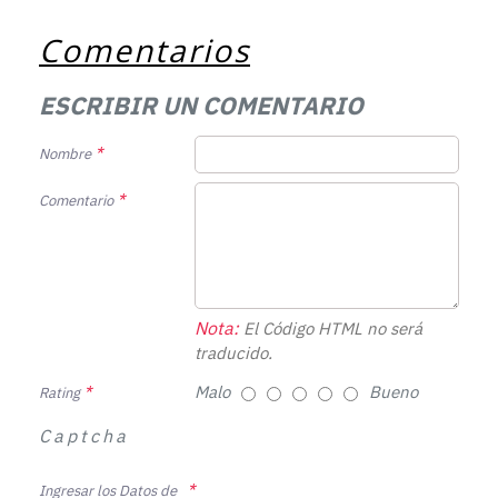
Comentarios
ESCRIBIR UN COMENTARIO
Nombre
Comentario
Nota:
El Código HTML no será
traducido.
Malo
Bueno
Rating
Captcha
Ingresar los Datos de