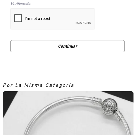
Verificación
Continuar
Por La Misma Categoría