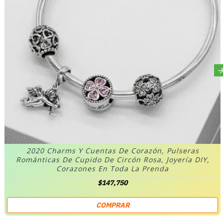
2020 Charms Y Cuentas De Corazón, Pulseras
Románticas De Cupido De Circón Rosa, Joyería DIY,
Corazones En Toda La Prenda
$147,750
COMPRAR