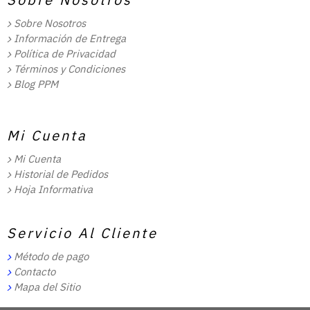
Sobre Nosotros
Información de Entrega
Política de Privacidad
Términos y Condiciones
Blog PPM
Mi Cuenta
Mi Cuenta
Historial de Pedidos
Hoja Informativa
Servicio Al Cliente
Método de pago
Contacto
Mapa del Sitio