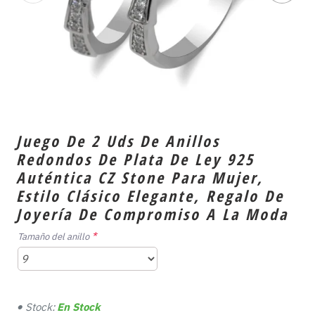
Juego De 2 Uds De Anillos
Redondos De Plata De Ley 925
Auténtica CZ Stone Para Mujer,
Estilo Clásico Elegante, Regalo De
Joyería De Compromiso A La Moda
Tamaño del anillo
Stock:
En Stock