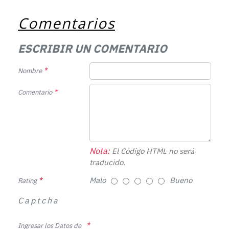
Comentarios
ESCRIBIR UN COMENTARIO
Nombre
Comentario
Nota:
El Código HTML no será
traducido.
Malo
Bueno
Rating
Captcha
Ingresar los Datos de