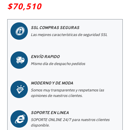
$70,510
SSL COMPRAS SEGURAS
Las mejores características de seguridad SSL
ENVÍO RAPIDO
Mismo día de despacho pedidos
MODERNO Y DE MODA
Somos muy transparentes y respetamos las
opiniones de nuestros clientes.
SOPORTE EN LINEA
SOPORTE ONLINE 24/7 para nuestros clientes
disponible.