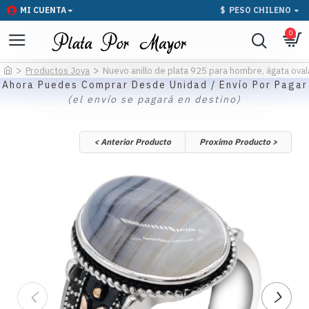
MI CUENTA
$
PESO CHILENO
0
Productos Joya
Nuevo anillo de plata 925 para hombre, ágata oval
Ahora Puedes Comprar Desde Unidad / Envío Por Pagar
(el envío se pagará en destino)
< Anterior Producto
Proximo Producto >