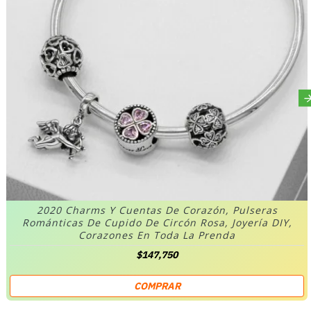
2020 Charms Y Cuentas De Corazón, Pulseras
Románticas De Cupido De Circón Rosa, Joyería DIY,
Corazones En Toda La Prenda
$147,750
COMPRAR