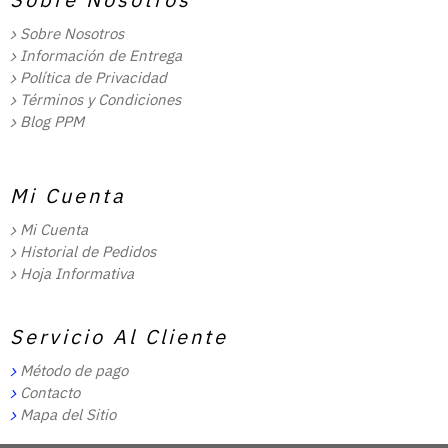
Sobre Nosotros
Información de Entrega
Política de Privacidad
Términos y Condiciones
Blog PPM
Mi Cuenta
Mi Cuenta
Historial de Pedidos
Hoja Informativa
Servicio Al Cliente
Método de pago
Contacto
Mapa del Sitio