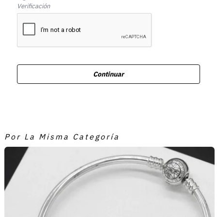
Verificación
Continuar
Por La Misma Categoría