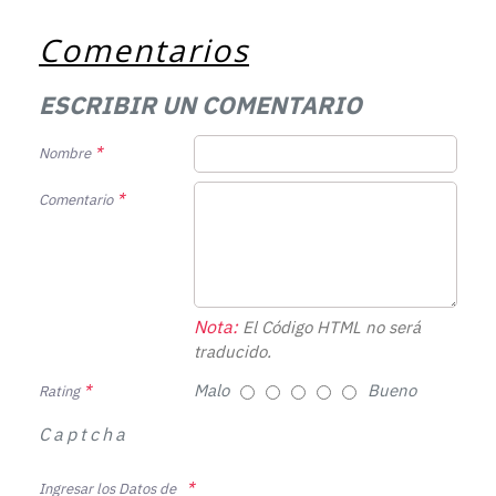
Comentarios
ESCRIBIR UN COMENTARIO
Nombre
Comentario
Nota:
El Código HTML no será
traducido.
Malo
Bueno
Rating
Captcha
Ingresar los Datos de