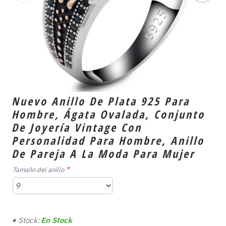
Nuevo Anillo De Plata 925 Para
Hombre, Ágata Ovalada, Conjunto
De Joyería Vintage Con
Personalidad Para Hombre, Anillo
De Pareja A La Moda Para Mujer
Tamaño del anillo
Stock:
En Stock