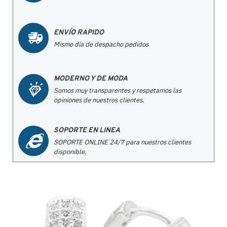
ENVÍO RAPIDO
Mismo día de despacho pedidos
MODERNO Y DE MODA
Somos muy transparentes y respetamos las
opiniones de nuestros clientes.
SOPORTE EN LINEA
SOPORTE ONLINE 24/7 para nuestros clientes
disponible.