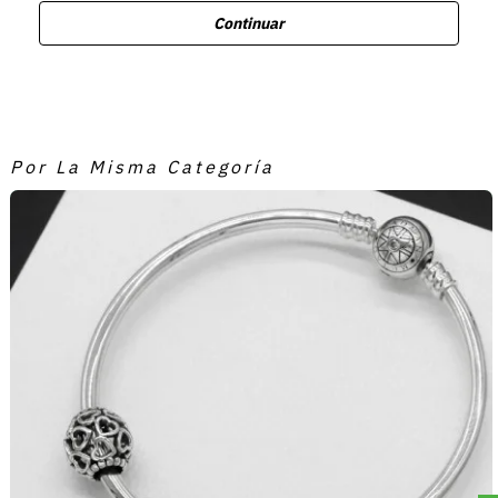
Continuar
Por La Misma Categoría