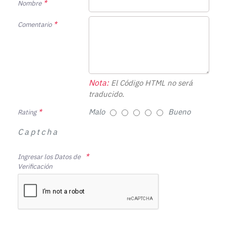
Nombre
Comentario
Nota:
El Código HTML no será
traducido.
Malo
Bueno
Rating
Captcha
Ingresar los Datos de
Verificación