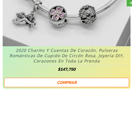
2020 Charms Y Cuentas De Corazón, Pulseras
Románticas De Cupido De Circón Rosa, Joyería DIY,
Corazones En Toda La Prenda
$147,750
COMPRAR