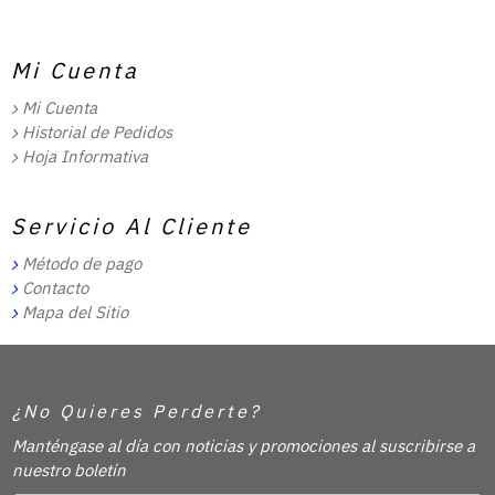
Mi Cuenta
Mi Cuenta
Historial de Pedidos
Hoja Informativa
Servicio Al Cliente
Método de pago
Contacto
Mapa del Sitio
¿No Quieres Perderte?
Manténgase al día con noticias y promociones al suscribirse a
nuestro boletín