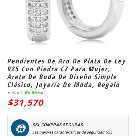
Pendientes De Aro De Plata De Ley
925 Con Piedra CZ Para Mujer,
Arete De Boda De Diseño Simple
Clásico, Joyería De Moda, Regalo
Stock:
En Stock
$31,570
SSL COMPRAS SEGURAS
Las mejores características de seguridad SSL