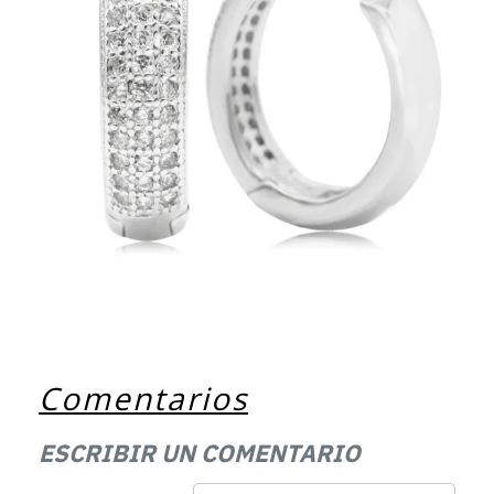
Comentarios
ESCRIBIR UN COMENTARIO