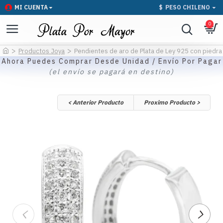
MI CUENTA
$
PESO CHILENO
0
Productos Joya
Pendientes de aro de Plata de Ley 925 con piedra 
Ahora Puedes Comprar Desde Unidad / Envío Por Pagar
(el envío se pagará en destino)
< Anterior Producto
Proximo Producto >