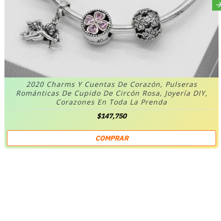
2020 Charms Y Cuentas De Corazón, Pulseras
Románticas De Cupido De Circón Rosa, Joyería DIY,
Corazones En Toda La Prenda
$147,750
COMPRAR