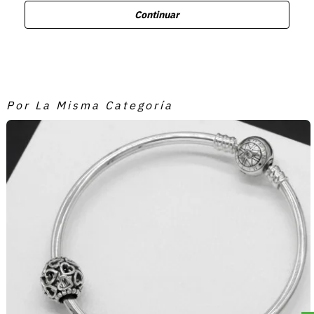
Continuar
Por La Misma Categoría