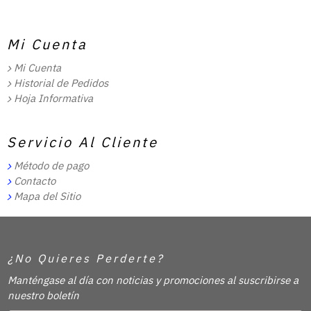
Mi Cuenta
Mi Cuenta
Historial de Pedidos
Hoja Informativa
Servicio Al Cliente
Método de pago
Contacto
Mapa del Sitio
¿No Quieres Perderte?
Manténgase al día con noticias y promociones al suscribirse a
nuestro boletín