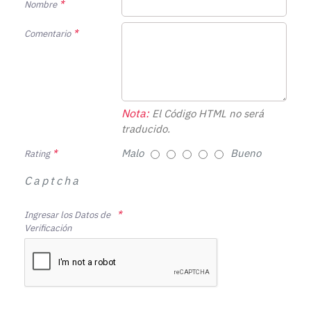
Nombre
Comentario
Nota:
El Código HTML no será
traducido.
Malo
Bueno
Rating
Captcha
Ingresar los Datos de
Verificación