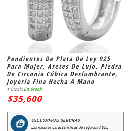
Pendientes De Plata De Ley 925
Para Mujer, Aretes De Lujo, Piedra
De Circonia Cúbica Deslumbrante,
Joyería Fina Hecha A Mano
Stock:
En Stock
$35,600
SSL COMPRAS SEGURAS
Las mejores características de seguridad SSL