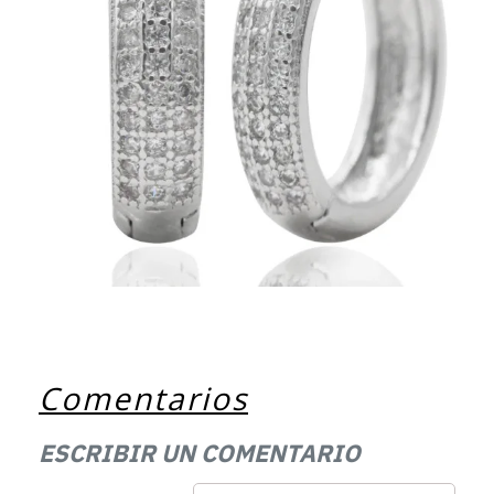
Comentarios
ESCRIBIR UN COMENTARIO