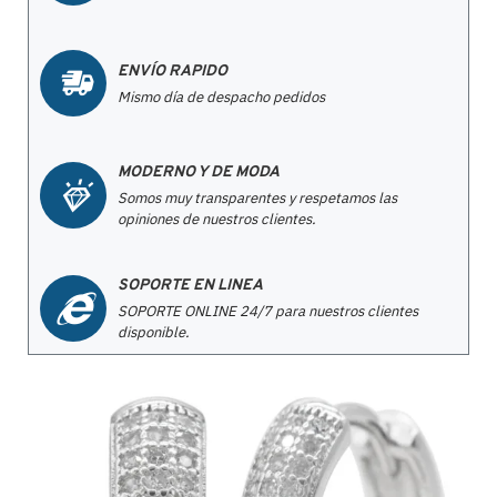
ENVÍO RAPIDO
Mismo día de despacho pedidos
MODERNO Y DE MODA
Somos muy transparentes y respetamos las
opiniones de nuestros clientes.
SOPORTE EN LINEA
SOPORTE ONLINE 24/7 para nuestros clientes
disponible.