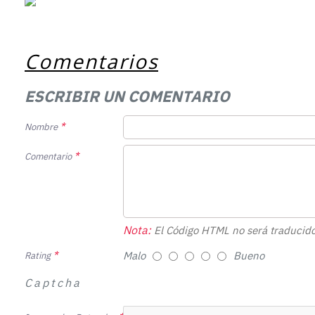
Comentarios
ESCRIBIR UN COMENTARIO
Nombre
Comentario
Nota:
El Código HTML no será traducido
Malo
Bueno
Rating
Captcha