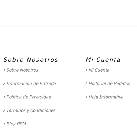
Sobre Nosotros
Mi Cuenta
Sobre Nosotros
Mi Cuenta
Información de Entrega
Historial de Pedidos
Política de Privacidad
Hoja Informativa
Términos y Condiciones
Blog PPM