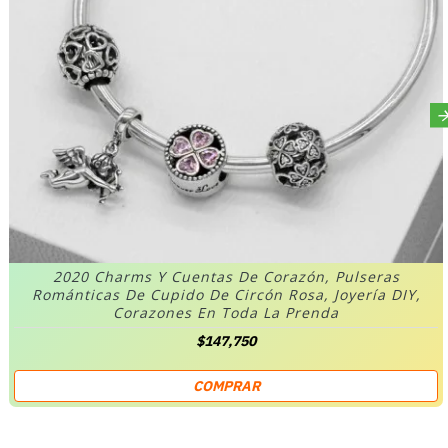
2020 Charms Y Cuentas De Corazón, Pulseras
Románticas De Cupido De Circón Rosa, Joyería DIY,
Corazones En Toda La Prenda
$147,750
COMPRAR