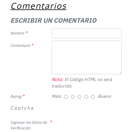
Comentarios
ESCRIBIR UN COMENTARIO
Nombre
Comentario
Nota:
El Código HTML no será
traducido.
Malo
Bueno
Rating
Captcha
Ingresar los Datos de
Verificación