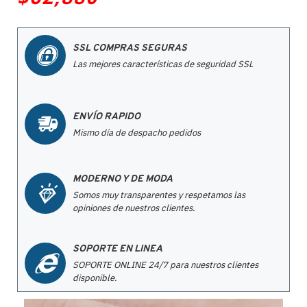
SSL COMPRAS SEGURAS
Las mejores características de seguridad SSL
ENVÍO RAPIDO
Mismo día de despacho pedidos
MODERNO Y DE MODA
Somos muy transparentes y respetamos las
opiniones de nuestros clientes.
SOPORTE EN LINEA
SOPORTE ONLINE 24/7 para nuestros clientes
disponible.