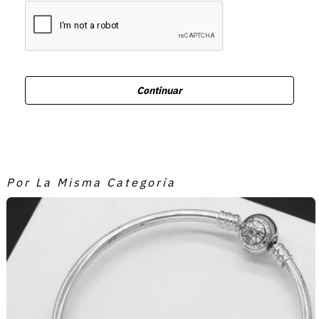
Continuar
Por La Misma Categoría