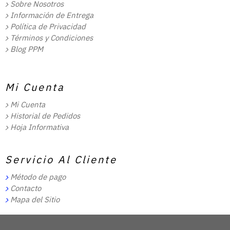
Sobre Nosotros
Información de Entrega
Política de Privacidad
Términos y Condiciones
Blog PPM
Mi Cuenta
Mi Cuenta
Historial de Pedidos
Hoja Informativa
Servicio Al Cliente
Método de pago
Contacto
Mapa del Sitio