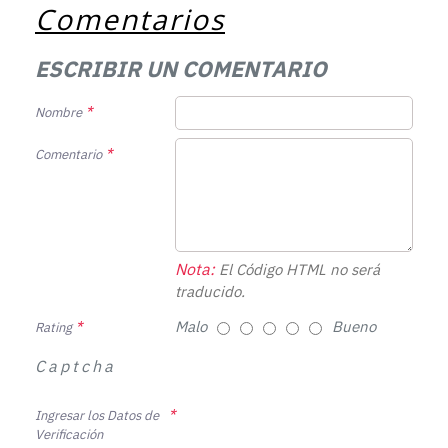
Comentarios
ESCRIBIR UN COMENTARIO
Nombre
Comentario
Nota:
El Código HTML no será
traducido.
Malo
Bueno
Rating
Captcha
Ingresar los Datos de
Verificación