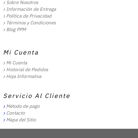
Sobre Nosotros
Información de Entrega
Política de Privacidad
Términos y Condiciones
Blog PPM
Mi Cuenta
Mi Cuenta
Historial de Pedidos
Hoja Informativa
Servicio Al Cliente
Método de pago
Contacto
Mapa del Sitio