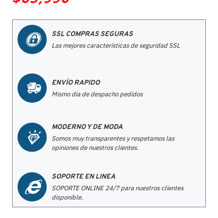
SSL COMPRAS SEGURAS
Las mejores características de seguridad SSL
ENVÍO RAPIDO
Mismo día de despacho pedidos
MODERNO Y DE MODA
Somos muy transparentes y respetamos las
opiniones de nuestros clientes.
SOPORTE EN LINEA
SOPORTE ONLINE 24/7 para nuestros clientes
disponible.