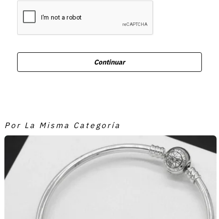
Continuar
Por La Misma Categoría