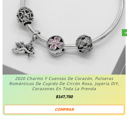
2020 Charms Y Cuentas De Corazón, Pulseras
Románticas De Cupido De Circón Rosa, Joyería DIY,
Corazones En Toda La Prenda
$147,750
COMPRAR