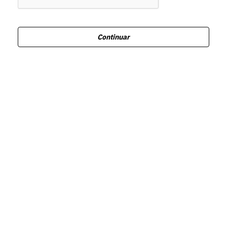
Continuar