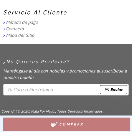
Servicio Al Cliente
Método de pago
Contacto
Mapa del Sitio
¿No Quieres Perderte?
Manténgase al día con noticias y promociones al suscribirse a
nuestro boletín
Enviar
Copyright © 2020, Plata Por Mayor, Todos Derechos Reservados.
COMPRAR