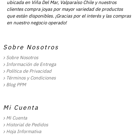
ubicada en Viña Del Mar, Valparaíso Chile y nuestros
clientes compra joyas por mayor variedad de productos
que están disponibles. ¡Gracias por el interés y las compras
en nuestro negocio operado!
Sobre Nosotros
Sobre Nosotros
Información de Entrega
Política de Privacidad
Términos y Condiciones
Blog PPM
Mi Cuenta
Mi Cuenta
Historial de Pedidos
Hoja Informativa