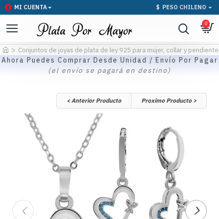
MI CUENTA
$
PESO CHILENO
0
Conjuntos de joyas de plata de ley 925 para mujer, collar y pendient
Ahora Puedes Comprar Desde Unidad / Envío Por Pagar
(el envío se pagará en destino)
< Anterior Producto
Proximo Producto >