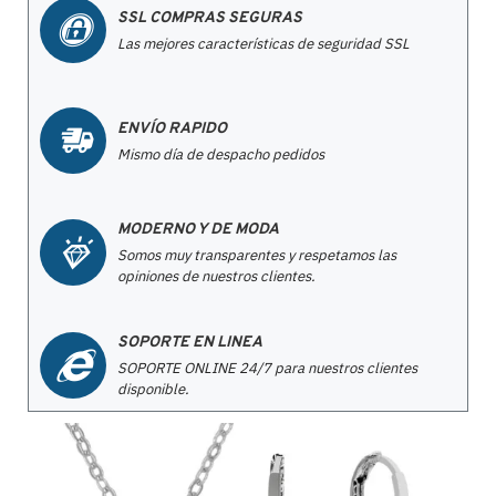
SSL COMPRAS SEGURAS
Las mejores características de seguridad SSL
ENVÍO RAPIDO
Mismo día de despacho pedidos
MODERNO Y DE MODA
Somos muy transparentes y respetamos las
opiniones de nuestros clientes.
SOPORTE EN LINEA
SOPORTE ONLINE 24/7 para nuestros clientes
disponible.