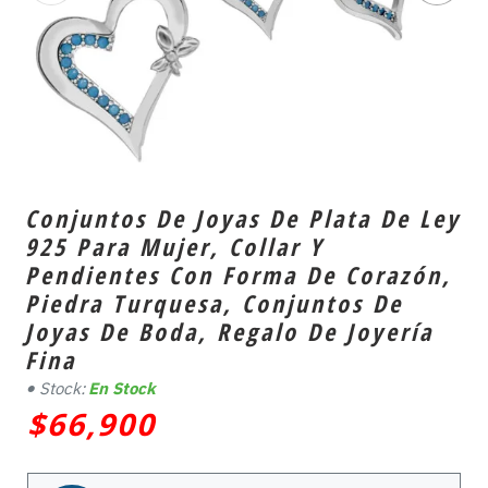
Conjuntos De Joyas De Plata De Ley
925 Para Mujer, Collar Y
Pendientes Con Forma De Corazón,
Piedra Turquesa, Conjuntos De
Joyas De Boda, Regalo De Joyería
Fina
Stock:
En Stock
$66,900