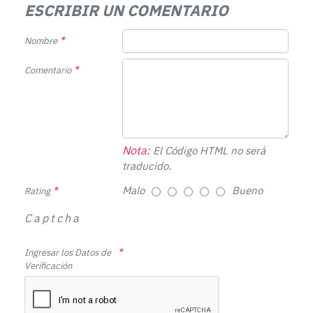
ESCRIBIR UN COMENTARIO
Nombre
Comentario
Nota:
El Código HTML no será
traducido.
Malo
Bueno
Rating
Captcha
Ingresar los Datos de
Verificación