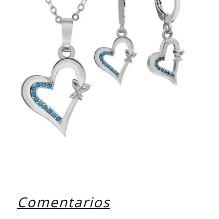
Comentarios