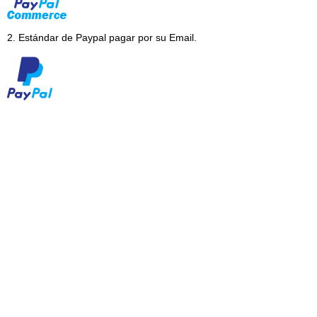
2.
Estándar de Paypal pagar por su Email.