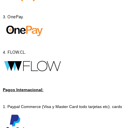
OnePay.
3.
FLOW.CL.
4.
Pagos Internacional:
1. Paypal Commerce (Visa y Master Card todo tarjetas etc). cards