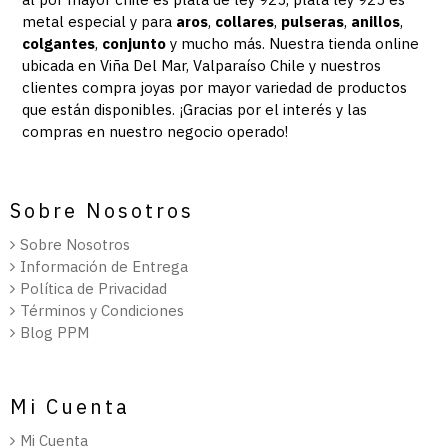
metal especial y para
aros
,
collares
,
pulseras
,
anillos
,
colgantes
,
conjunto
y mucho más.
Nuestra
tienda online
ubicada en Viña Del Mar, Valparaíso Chile y nuestros
clientes compra joyas por mayor variedad de productos
que están disponibles. ¡Gracias por el interés y las
compras en nuestro negocio operado!
Sobre Nosotros
Sobre Nosotros
Información de Entrega
Política de Privacidad
Términos y Condiciones
Blog PPM
Mi Cuenta
Mi Cuenta