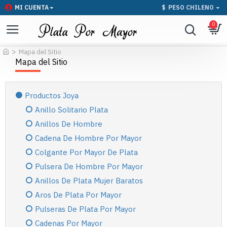
MI CUENTA
$
PESO CHILENO
0
Mapa del Sitio
Mapa del Sitio
Productos Joya
Anillo Solitario Plata
Anillos De Hombre
Cadena De Hombre Por Mayor
Colgante Por Mayor De Plata
Pulsera De Hombre Por Mayor
Anillos De Plata Mujer Baratos
Aros De Plata Por Mayor
Pulseras De Plata Por Mayor
Cadenas Por Mayor