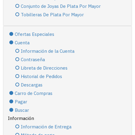
Conjunto de Joyas De Plata Por Mayor
Tobilleras De Plata Por Mayor
Ofertas Especiales
Cuenta
Información de la Cuenta
Contraseña
Libreta de Direcciones
Historial de Pedidos
Descargas
Carro de Compras
Pagar
Buscar
Información
Información de Entrega