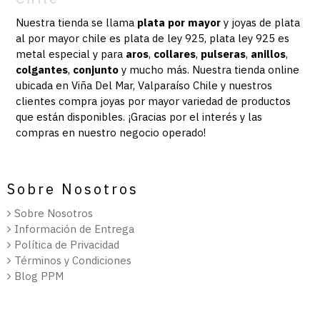
Nuestra tienda se llama
plata por mayor
y joyas de plata
al por mayor chile es plata de ley 925, plata ley 925 es
metal especial y para
aros
,
collares
,
pulseras
,
anillos
,
colgantes
,
conjunto
y mucho más.
Nuestra
tienda online
ubicada en Viña Del Mar, Valparaíso Chile y nuestros
clientes compra joyas por mayor variedad de productos
que están disponibles. ¡Gracias por el interés y las
compras en nuestro negocio operado!
Sobre Nosotros
Sobre Nosotros
Información de Entrega
Política de Privacidad
Términos y Condiciones
Blog PPM