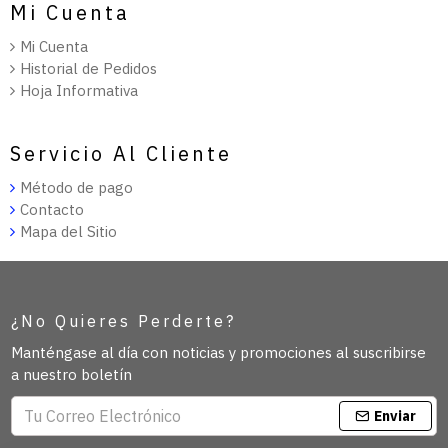
Mi Cuenta
Mi Cuenta
Historial de Pedidos
Hoja Informativa
Servicio Al Cliente
Método de pago
Contacto
Mapa del Sitio
¿No Quieres Perderte?
Manténgase al día con noticias y promociones al suscribirse
a nuestro boletín
Enviar