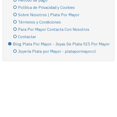
Método de pago
Política de Privacidad y Cookies
Sobre Nosotros | Plata Por Mayor
Términos y Condiciones
Para Por Mayor Contacta Con Nosotros
Contactar
Blog Plata Por Mayor - Joyas De Plata 925 Por Mayor
Joyería Plata por Mayor - platapormayor.cl