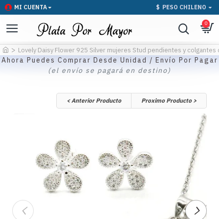
MI CUENTA
$
PESO CHILENO
0
Lovely Daisy Flower 925 Silver mujeres Stud pendientes y colgantes 
Ahora Puedes Comprar Desde Unidad / Envío Por Pagar
(el envío se pagará en destino)
< Anterior Producto
Proximo Producto >