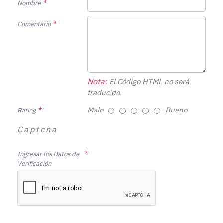
Nombre
Comentario
Nota:
El Código HTML no será
traducido.
Malo
Bueno
Rating
Captcha
Ingresar los Datos de
Verificación