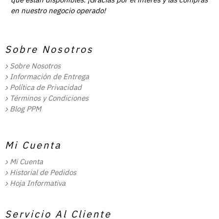
en nuestro negocio operado!
Sobre Nosotros
Sobre Nosotros
Información de Entrega
Política de Privacidad
Términos y Condiciones
Blog PPM
Mi Cuenta
Mi Cuenta
Historial de Pedidos
Hoja Informativa
Servicio Al Cliente