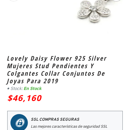
Lovely Daisy Flower 925 Silver
Mujeres Stud Pendientes Y
Colgantes Collar Conjuntos De
Joyas Para 2019
Stock:
En Stock
$46,160
SSL COMPRAS SEGURAS
Las mejores características de seguridad SSL