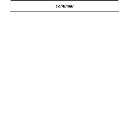
Continuar