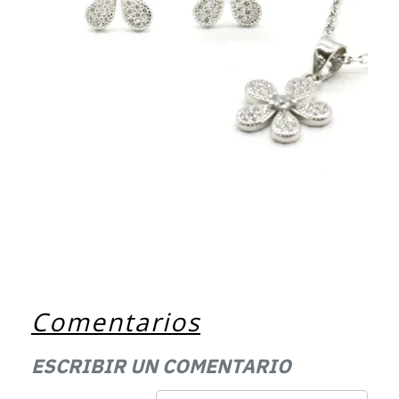
Comentarios
ESCRIBIR UN COMENTARIO