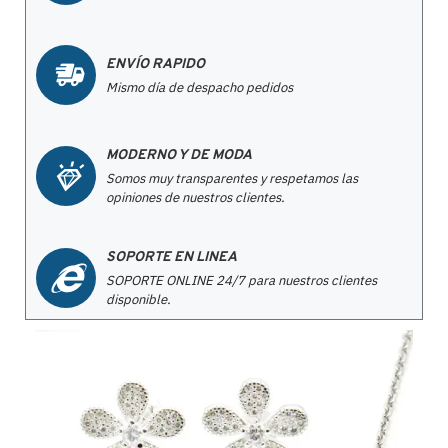
ENVÍO RAPIDO
Mismo día de despacho pedidos
MODERNO Y DE MODA
Somos muy transparentes y respetamos las
opiniones de nuestros clientes.
SOPORTE EN LINEA
SOPORTE ONLINE 24/7 para nuestros clientes
disponible.