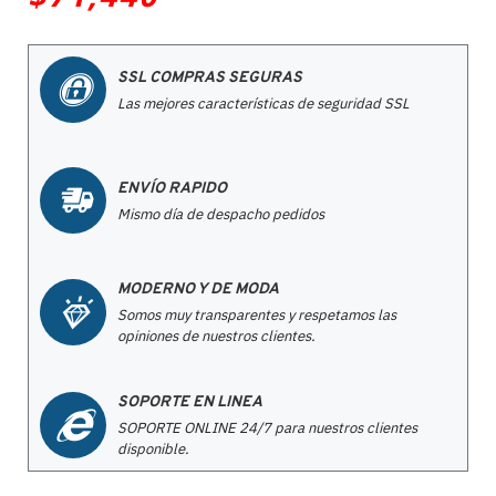
SSL COMPRAS SEGURAS
Las mejores características de seguridad SSL
ENVÍO RAPIDO
Mismo día de despacho pedidos
MODERNO Y DE MODA
Somos muy transparentes y respetamos las
opiniones de nuestros clientes.
SOPORTE EN LINEA
SOPORTE ONLINE 24/7 para nuestros clientes
disponible.