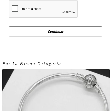
Continuar
Por La Misma Categoría