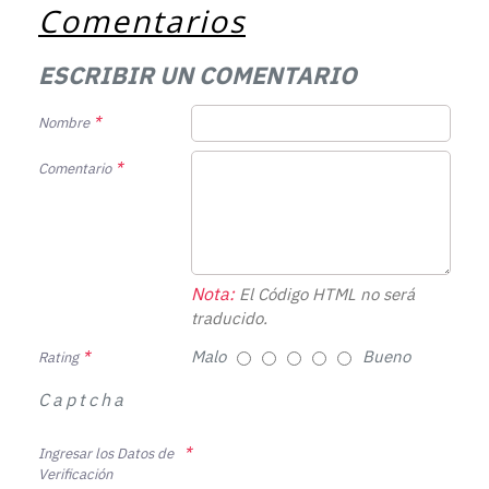
Comentarios
ESCRIBIR UN COMENTARIO
Nombre
Comentario
Nota:
El Código HTML no será
traducido.
Malo
Bueno
Rating
Captcha
Ingresar los Datos de
Verificación