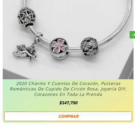
2020 Charms Y Cuentas De Corazón, Pulseras
Románticas De Cupido De Circón Rosa, Joyería DIY,
Corazones En Toda La Prenda
$147,750
COMPRAR