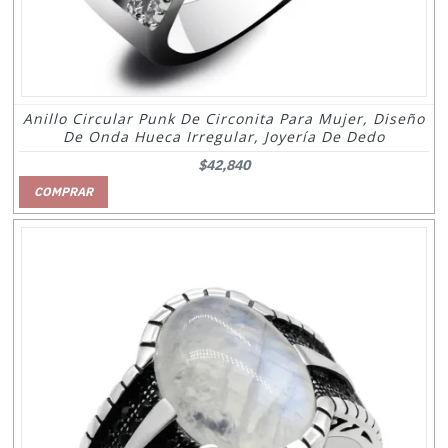
Anillo Circular Punk De Circonita Para Mujer, Diseño
De Onda Hueca Irregular, Joyería De Dedo
$42,840
COMPRAR