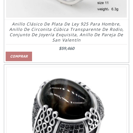
Anillo Clásico De Plata De Ley 925 Para Hombre,
Anillo De Circonita Cúbica Transparente De Rodio,
Conjunto De Joyería Exquisita, Anillo De Pareja De
San Valentín
$59,460
COMPRAR