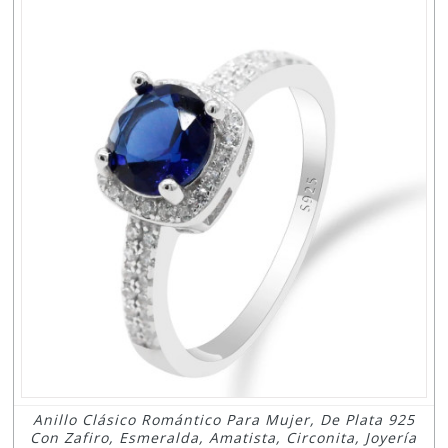
Anillo Clásico Romántico Para Mujer, De Plata 925
Con Zafiro, Esmeralda, Amatista, Circonita, Joyería