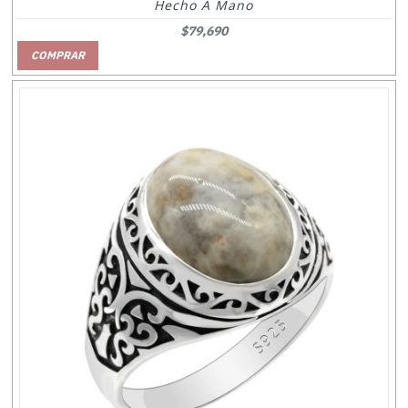
Hecho A Mano
$79,690
COMPRAR