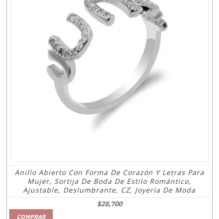
Anillo Abierto Con Forma De Corazón Y Letras Para
Mujer, Sortija De Boda De Estilo Romántico,
Ajustable, Deslumbrante, CZ, Joyería De Moda
$28,700
COMPRAR