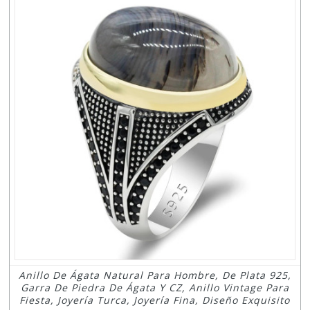
Anillo De Ágata Natural Para Hombre, De Plata 925,
Garra De Piedra De Ágata Y CZ, Anillo Vintage Para
Fiesta, Joyería Turca, Joyería Fina, Diseño Exquisito