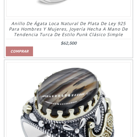
Anillo De Ágata Loca Natural De Plata De Ley 925
Para Hombres Y Mujeres, Joyería Hecha A Mano De
Tendencia Turca De Estilo Punk Clásico Simple
$62,500
COMPRAR