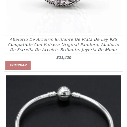
Abalorio De Arcoíris Brillante De Plata De Ley 925
Compatible Con Pulsera Original Pandora, Abalorio
De Estrella De Arcoíris Brillante, Joyería De Moda
$21,420
COMPRAR