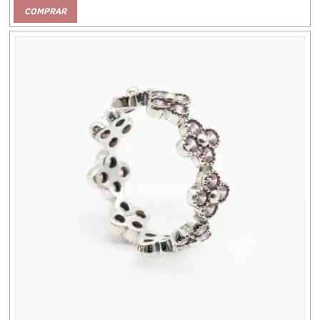
COMPRAR