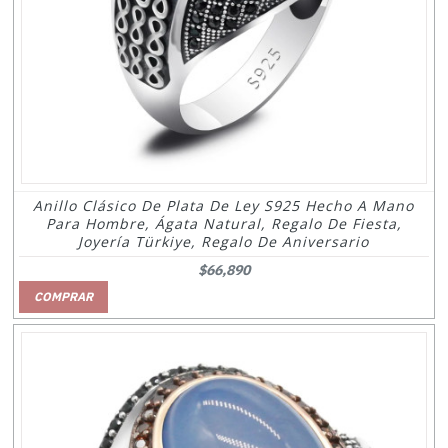
Anillo Clásico De Plata De Ley S925 Hecho A Mano
Para Hombre, Ágata Natural, Regalo De Fiesta,
Joyería Türkiye, Regalo De Aniversario
$66,890
COMPRAR