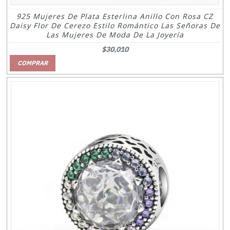
925 Mujeres De Plata Esterlina Anillo Con Rosa CZ
Daisy Flor De Cerezo Estilo Romántico Las Señoras De
Las Mujeres De Moda De La Joyería
$30,010
COMPRAR