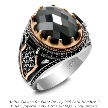
Anillo Clásico De Plata De Ley 925 Para Hombre Y
Mujer, Joyería Punk Turca Vintage, Conjunto De