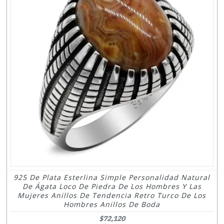
925 De Plata Esterlina Simple Personalidad Natural
De Ágata Loco De Piedra De Los Hombres Y Las
Mujeres Anillos De Tendencia Retro Turco De Los
Hombres Anillos De Boda
$72,120