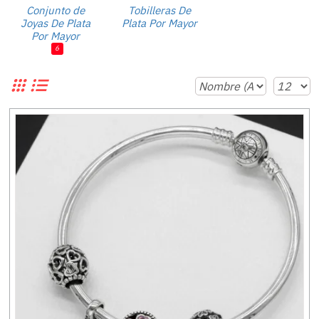
Conjunto de
Tobilleras De
Joyas De Plata
Plata Por Mayor
Por Mayor
6