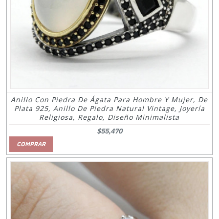
Anillo Con Piedra De Ágata Para Hombre Y Mujer, De
Plata 925, Anillo De Piedra Natural Vintage, Joyería
Religiosa, Regalo, Diseño Minimalista
$55,470
COMPRAR