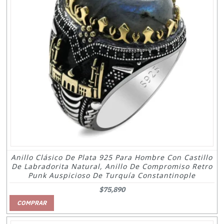
Anillo Clásico De Plata 925 Para Hombre Con Castillo
De Labradorita Natural, Anillo De Compromiso Retro
Punk Auspicioso De Turquía Constantinople
$75,890
COMPRAR