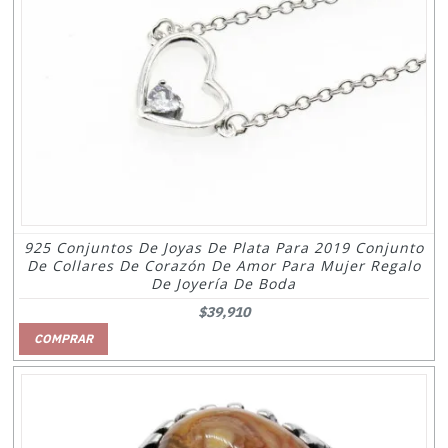
925 Conjuntos De Joyas De Plata Para 2019 Conjunto
De Collares De Corazón De Amor Para Mujer Regalo
De Joyería De Boda
$39,910
COMPRAR