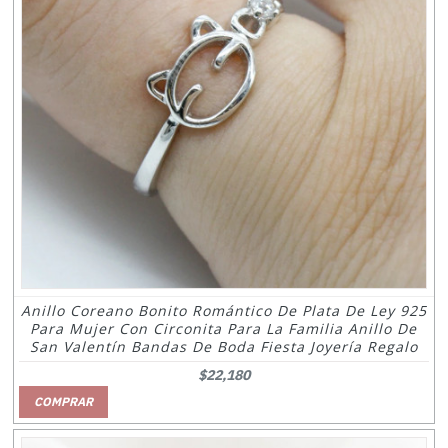
Anillo Coreano Bonito Romántico De Plata De Ley 925
Para Mujer Con Circonita Para La Familia Anillo De
San Valentín Bandas De Boda Fiesta Joyería Regalo
$22,180
COMPRAR