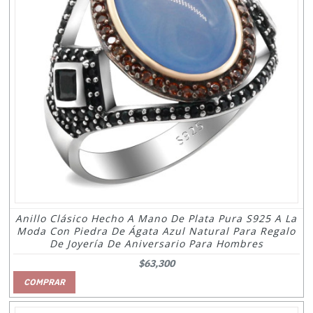
Anillo Clásico Hecho A Mano De Plata Pura S925 A La
Moda Con Piedra De Ágata Azul Natural Para Regalo
De Joyería De Aniversario Para Hombres
$63,300
COMPRAR