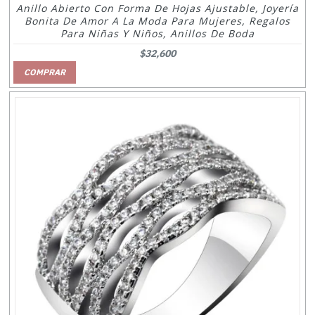
Anillo Abierto Con Forma De Hojas Ajustable, Joyería
Bonita De Amor A La Moda Para Mujeres, Regalos
Para Niñas Y Niños, Anillos De Boda
$32,600
COMPRAR