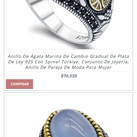
Anillo De Ágata Marina De Cambio Gradual De Plata
De Ley 925 Con Spinel Türkiye, Conjunto De Joyería,
Anillo De Pareja De Moda Para Mujer
$70,510
COMPRAR