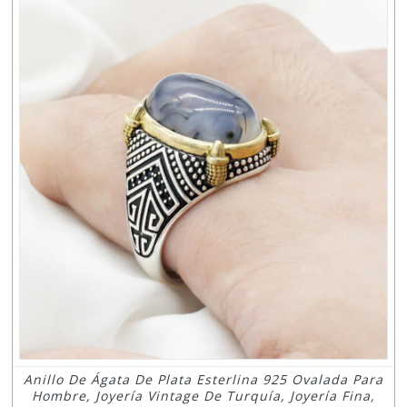
Anillo De Ágata De Plata Esterlina 925 Ovalada Para
Hombre, Joyería Vintage De Turquía, Joyería Fina,