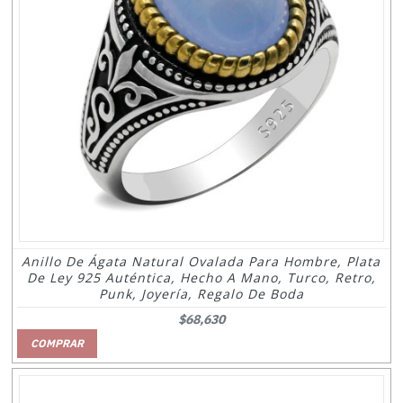
Anillo De Ágata Natural Ovalada Para Hombre, Plata
De Ley 925 Auténtica, Hecho A Mano, Turco, Retro,
Punk, Joyería, Regalo De Boda
$68,630
COMPRAR