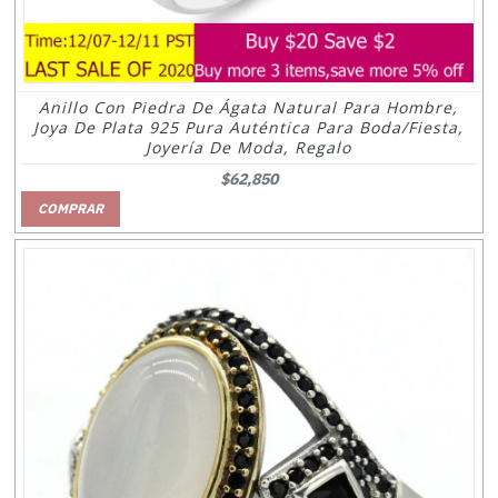
Anillo Con Piedra De Ágata Natural Para Hombre,
Joya De Plata 925 Pura Auténtica Para Boda/Fiesta,
Joyería De Moda, Regalo
$62,850
COMPRAR