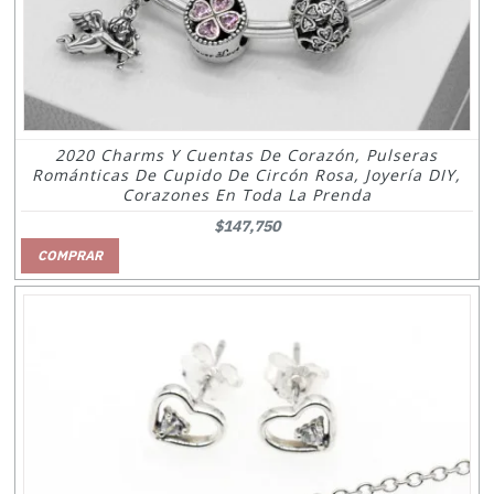
2020 Charms Y Cuentas De Corazón, Pulseras
Románticas De Cupido De Circón Rosa, Joyería DIY,
Corazones En Toda La Prenda
$147,750
COMPRAR