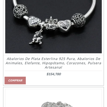
Abalorios De Plata Esterlina 925 Pura, Abalorios De
Animales, Elefante, Hipopótamo, Corazones, Pulsera
Artesanal
$154,780
COMPRAR