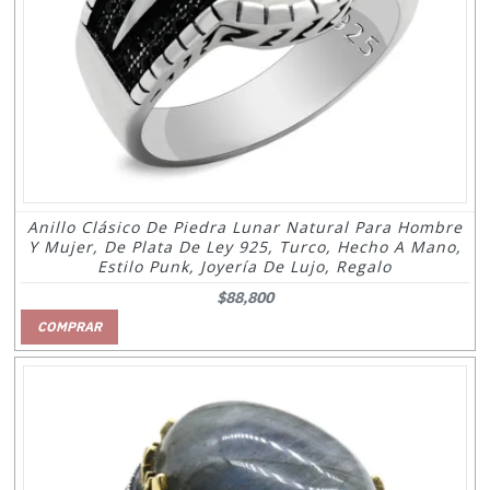
Anillo Clásico De Piedra Lunar Natural Para Hombre
Y Mujer, De Plata De Ley 925, Turco, Hecho A Mano,
Estilo Punk, Joyería De Lujo, Regalo
$88,800
COMPRAR