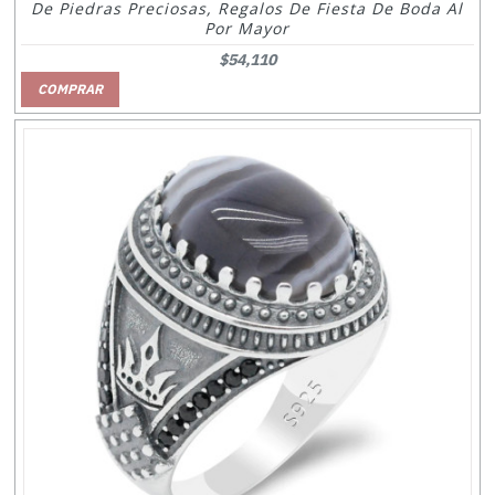
De Piedras Preciosas, Regalos De Fiesta De Boda Al
Por Mayor
$54,110
COMPRAR