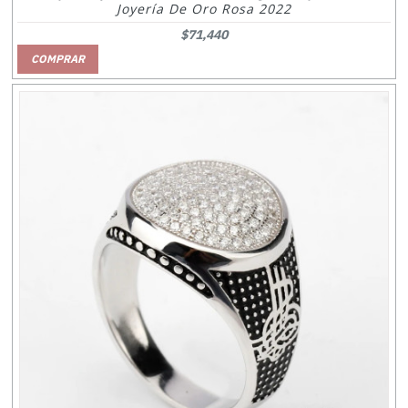
Joyería De Oro Rosa 2022
$71,440
COMPRAR