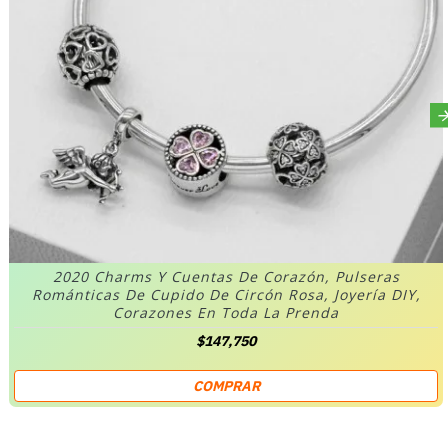
2020 Charms Y Cuentas De Corazón, Pulseras
Románticas De Cupido De Circón Rosa, Joyería DIY,
Corazones En Toda La Prenda
$147,750
COMPRAR