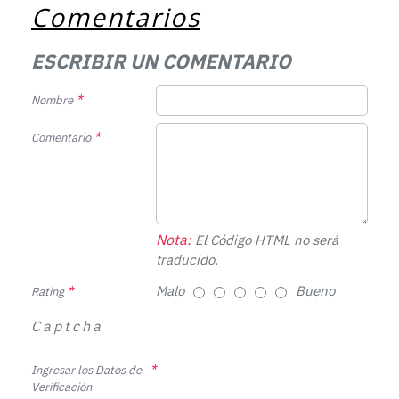
Comentarios
ESCRIBIR UN COMENTARIO
Nombre
Comentario
Nota:
El Código HTML no será
traducido.
Malo
Bueno
Rating
Captcha
Ingresar los Datos de
Verificación