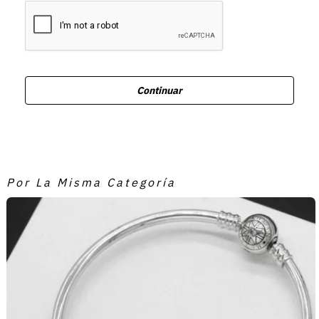
Continuar
Por La Misma Categoría