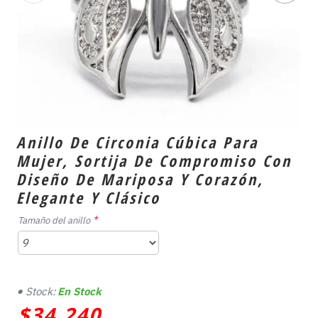
Anillo De Circonia Cúbica Para
Mujer, Sortija De Compromiso Con
Diseño De Mariposa Y Corazón,
Elegante Y Clásico
Tamaño del anillo
Stock:
En Stock
$34,240