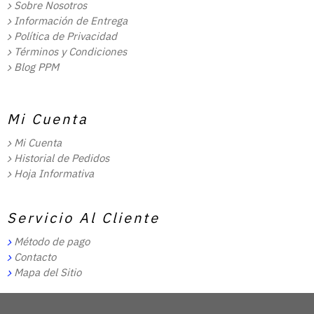
Sobre Nosotros
Información de Entrega
Política de Privacidad
Términos y Condiciones
Blog PPM
Mi Cuenta
Mi Cuenta
Historial de Pedidos
Hoja Informativa
Servicio Al Cliente
Método de pago
Contacto
Mapa del Sitio