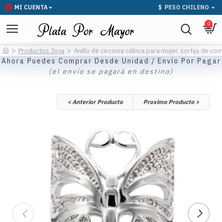
MI CUENTA
$
PESO CHILENO
0
Productos Joya
Anillo de circonia cúbica para mujer, sortija de 
Ahora Puedes Comprar Desde Unidad / Envío Por Pagar
(el envío se pagará en destino)
< Anterior Producto
Proximo Producto >