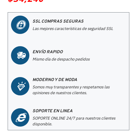
SSL COMPRAS SEGURAS
Las mejores características de seguridad SSL
ENVÍO RAPIDO
Mismo día de despacho pedidos
MODERNO Y DE MODA
Somos muy transparentes y respetamos las
opiniones de nuestros clientes.
SOPORTE EN LINEA
SOPORTE ONLINE 24/7 para nuestros clientes
disponible.