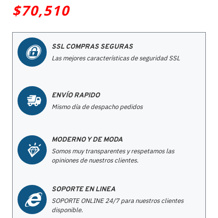
$70,510
SSL COMPRAS SEGURAS
Las mejores características de seguridad SSL
ENVÍO RAPIDO
Mismo día de despacho pedidos
MODERNO Y DE MODA
Somos muy transparentes y respetamos las
opiniones de nuestros clientes.
SOPORTE EN LINEA
SOPORTE ONLINE 24/7 para nuestros clientes
disponible.