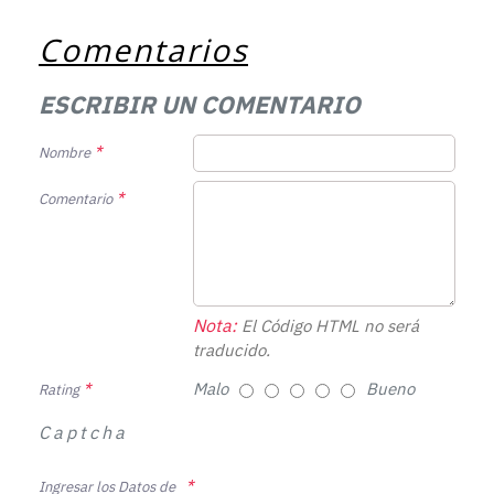
Comentarios
ESCRIBIR UN COMENTARIO
Nombre
Comentario
Nota:
El Código HTML no será
traducido.
Malo
Bueno
Rating
Captcha
Ingresar los Datos de