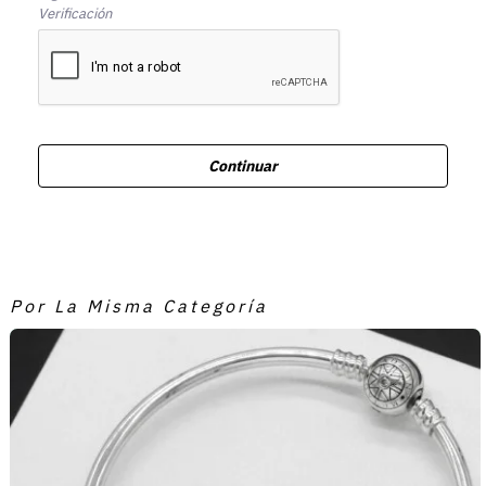
Verificación
Continuar
Por La Misma Categoría