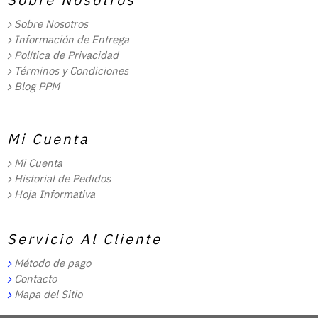
Sobre Nosotros
Información de Entrega
Política de Privacidad
Términos y Condiciones
Blog PPM
Mi Cuenta
Mi Cuenta
Historial de Pedidos
Hoja Informativa
Servicio Al Cliente
Método de pago
Contacto
Mapa del Sitio