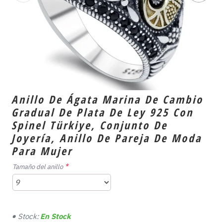
Anillo De Ágata Marina De Cambio
Gradual De Plata De Ley 925 Con
Spinel Türkiye, Conjunto De
Joyería, Anillo De Pareja De Moda
Para Mujer
Tamaño del anillo
Stock:
En Stock