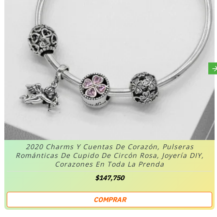
2020 Charms Y Cuentas De Corazón, Pulseras
Románticas De Cupido De Circón Rosa, Joyería DIY,
Corazones En Toda La Prenda
$147,750
COMPRAR