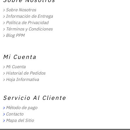
Sobre Nosotros
Información de Entrega
Política de Privacidad
Términos y Condiciones
Blog PPM
Mi Cuenta
Mi Cuenta
Historial de Pedidos
Hoja Informativa
Servicio Al Cliente
Método de pago
Contacto
Mapa del Sitio