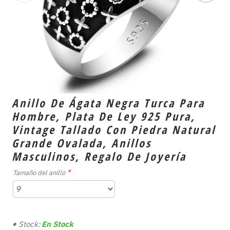
Anillo De Ágata Negra Turca Para
Hombre, Plata De Ley 925 Pura,
Vintage Tallado Con Piedra Natural
Grande Ovalada, Anillos
Masculinos, Regalo De Joyería
Tamaño del anillo
Stock:
En Stock