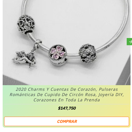
2020 Charms Y Cuentas De Corazón, Pulseras
Románticas De Cupido De Circón Rosa, Joyería DIY,
Corazones En Toda La Prenda
$147,750
COMPRAR