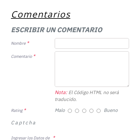
Comentarios
ESCRIBIR UN COMENTARIO
Nombre
Comentario
Nota:
El Código HTML no será
traducido.
Malo
Bueno
Rating
Captcha
Ingresar los Datos de