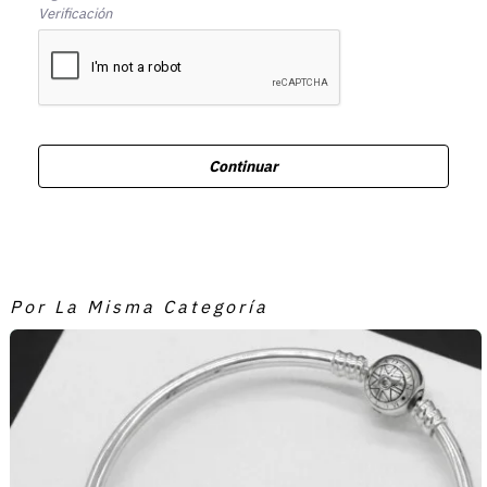
Verificación
Continuar
Por La Misma Categoría