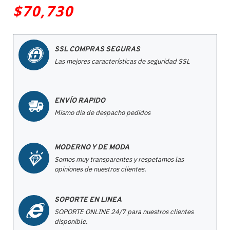
$70,730
SSL COMPRAS SEGURAS
Las mejores características de seguridad SSL
ENVÍO RAPIDO
Mismo día de despacho pedidos
MODERNO Y DE MODA
Somos muy transparentes y respetamos las
opiniones de nuestros clientes.
SOPORTE EN LINEA
SOPORTE ONLINE 24/7 para nuestros clientes
disponible.