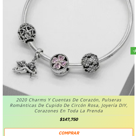
2020 Charms Y Cuentas De Corazón, Pulseras
Románticas De Cupido De Circón Rosa, Joyería DIY,
Corazones En Toda La Prenda
$147,750
COMPRAR