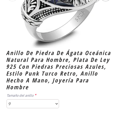
Anillo De Piedra De Ágata Oceánica
Natural Para Hombre, Plata De Ley
925 Con Piedras Preciosas Azules,
Estilo Punk Turco Retro, Anillo
Hecho A Mano, Joyería Para
Hombre
Tamaño del anillo