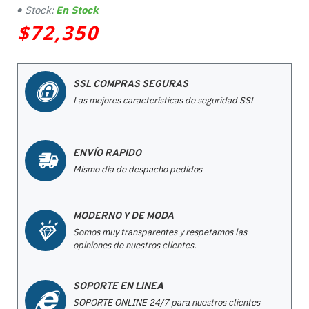
Stock:
En Stock
$72,350
SSL COMPRAS SEGURAS
Las mejores características de seguridad SSL
ENVÍO RAPIDO
Mismo día de despacho pedidos
MODERNO Y DE MODA
Somos muy transparentes y respetamos las
opiniones de nuestros clientes.
SOPORTE EN LINEA
SOPORTE ONLINE 24/7 para nuestros clientes