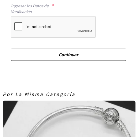
Ingresar los Datos de
Verificación
Continuar
Por La Misma Categoría