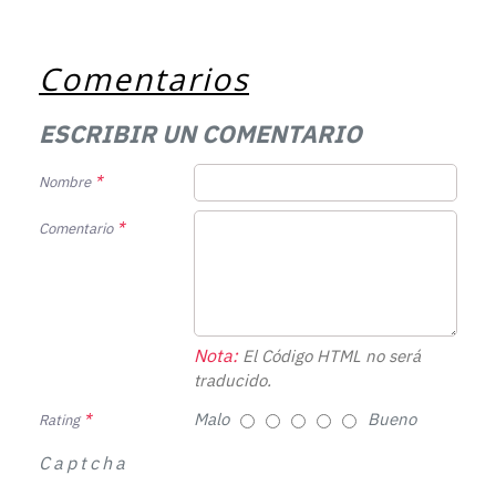
Comentarios
ESCRIBIR UN COMENTARIO
Nombre
Comentario
Nota:
El Código HTML no será
traducido.
Malo
Bueno
Rating
Captcha