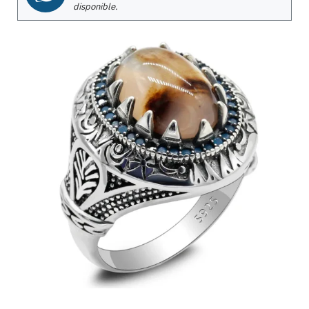
disponible.