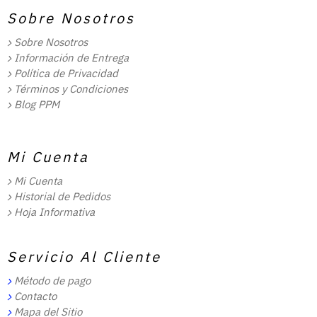
Sobre Nosotros
Sobre Nosotros
Información de Entrega
Política de Privacidad
Términos y Condiciones
Blog PPM
Mi Cuenta
Mi Cuenta
Historial de Pedidos
Hoja Informativa
Servicio Al Cliente
Método de pago
Contacto
Mapa del Sitio