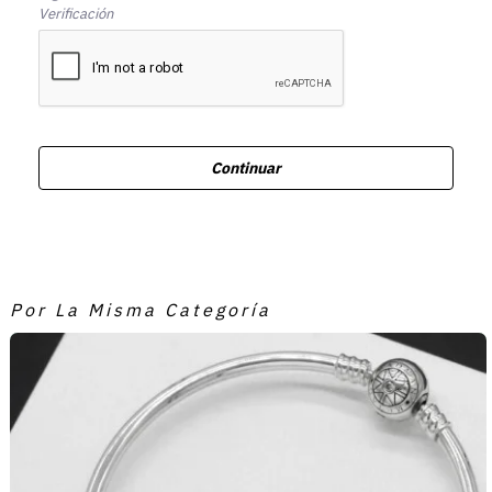
Verificación
Continuar
Por La Misma Categoría