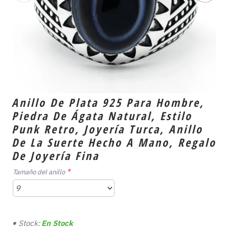
Anillo De Plata 925 Para Hombre,
Piedra De Ágata Natural, Estilo
Punk Retro, Joyería Turca, Anillo
De La Suerte Hecho A Mano, Regalo
De Joyería Fina
Tamaño del anillo
Stock:
En Stock