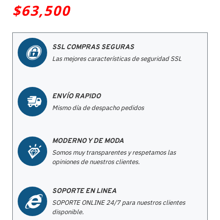
$63,500
SSL COMPRAS SEGURAS
Las mejores características de seguridad SSL
ENVÍO RAPIDO
Mismo día de despacho pedidos
MODERNO Y DE MODA
Somos muy transparentes y respetamos las
opiniones de nuestros clientes.
SOPORTE EN LINEA
SOPORTE ONLINE 24/7 para nuestros clientes
disponible.