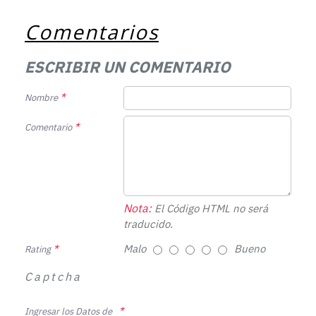
Comentarios
ESCRIBIR UN COMENTARIO
Nombre
Comentario
Nota:
El Código HTML no será
traducido.
Malo
Bueno
Rating
Captcha
Ingresar los Datos de