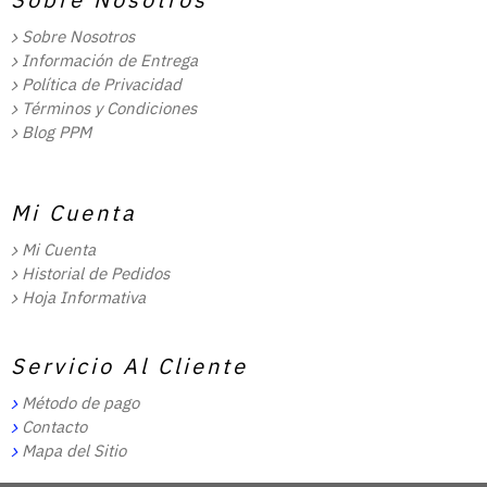
Sobre Nosotros
Información de Entrega
Política de Privacidad
Términos y Condiciones
Blog PPM
Mi Cuenta
Mi Cuenta
Historial de Pedidos
Hoja Informativa
Servicio Al Cliente
Método de pago
Contacto
Mapa del Sitio