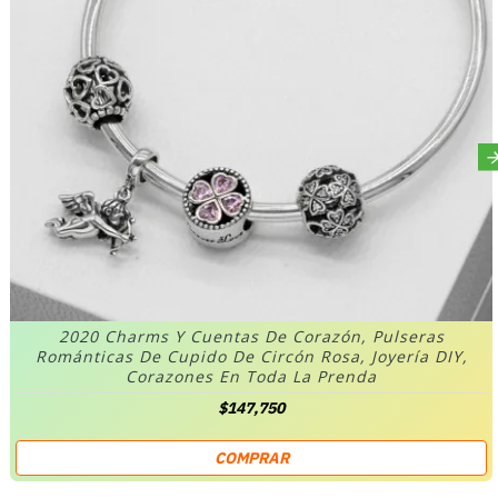
2020 Charms Y Cuentas De Corazón, Pulseras
Románticas De Cupido De Circón Rosa, Joyería DIY,
Corazones En Toda La Prenda
$147,750
COMPRAR