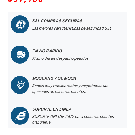
SSL COMPRAS SEGURAS
Las mejores características de seguridad SSL
ENVÍO RAPIDO
Mismo día de despacho pedidos
MODERNO Y DE MODA
Somos muy transparentes y respetamos las
opiniones de nuestros clientes.
SOPORTE EN LINEA
SOPORTE ONLINE 24/7 para nuestros clientes
disponible.