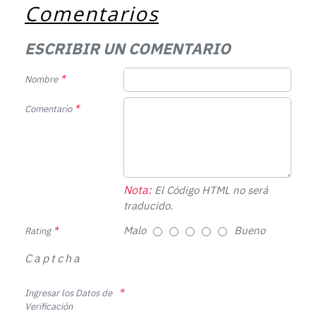
Comentarios
ESCRIBIR UN COMENTARIO
Nombre
Comentario
Nota:
El Código HTML no será
traducido.
Malo
Bueno
Rating
Captcha
Ingresar los Datos de
Verificación