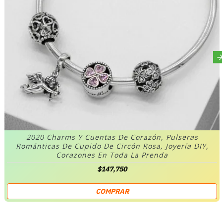
2020 Charms Y Cuentas De Corazón, Pulseras
Románticas De Cupido De Circón Rosa, Joyería DIY,
Corazones En Toda La Prenda
$147,750
COMPRAR