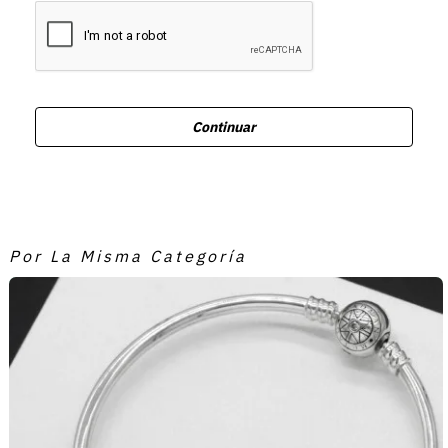
Continuar
Por La Misma Categoría