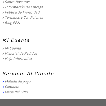
Sobre Nosotros
Información de Entrega
Política de Privacidad
Términos y Condiciones
Blog PPM
Mi Cuenta
Mi Cuenta
Historial de Pedidos
Hoja Informativa
Servicio Al Cliente
Método de pago
Contacto
Mapa del Sitio