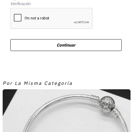
Verificación
Continuar
Por La Misma Categoría