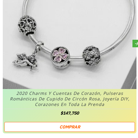
2020 Charms Y Cuentas De Corazón, Pulseras
Románticas De Cupido De Circón Rosa, Joyería DIY,
Corazones En Toda La Prenda
$147,750
COMPRAR