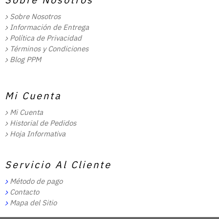
Sobre Nosotros
Información de Entrega
Política de Privacidad
Términos y Condiciones
Blog PPM
Mi Cuenta
Mi Cuenta
Historial de Pedidos
Hoja Informativa
Servicio Al Cliente
Método de pago
Contacto
Mapa del Sitio