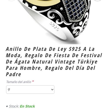
Anillo De Plata De Ley S925 A La
Moda, Regalo De Fiesta De Festival
De Ágata Natural Vintage Türkiye
Para Hombre, Regalo Del Día Del
Padre
Tamaño del anillo
Stock:
En Stock