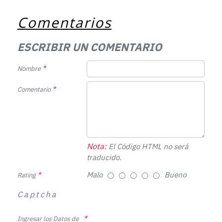
Comentarios
ESCRIBIR UN COMENTARIO
Nombre
Comentario
Nota:
El Código HTML no será
traducido.
Malo
Bueno
Rating
Captcha
Ingresar los Datos de