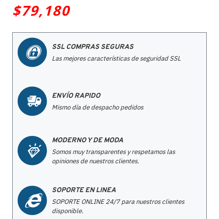
$79,180
SSL COMPRAS SEGURAS
Las mejores características de seguridad SSL
ENVÍO RAPIDO
Mismo día de despacho pedidos
MODERNO Y DE MODA
Somos muy transparentes y respetamos las
opiniones de nuestros clientes.
SOPORTE EN LINEA
SOPORTE ONLINE 24/7 para nuestros clientes
disponible.