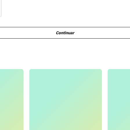
Continuar