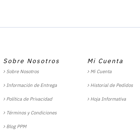
Sobre Nosotros
Mi Cuenta
Sobre Nosotros
Mi Cuenta
Información de Entrega
Historial de Pedidos
Política de Privacidad
Hoja Informativa
Términos y Condiciones
Blog PPM