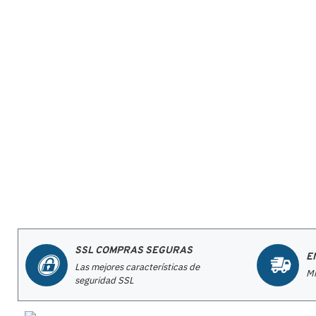
SSL COMPRAS SEGURAS
E
Las mejores características de
Mi
seguridad SSL