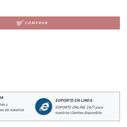
COMPRAR
DA
SOPORTE EN LINEA
tes y
SOPORTE ONLINE 24/7 para
es de nuestros
nuestros clientes disponible.