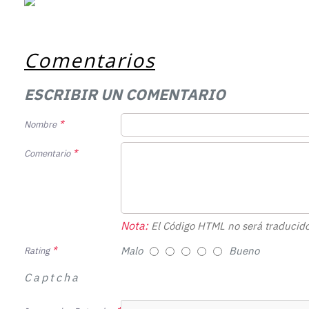
Comentarios
ESCRIBIR UN COMENTARIO
Nombre
Comentario
Nota:
El Código HTML no será traducido
Malo
Bueno
Rating
Captcha