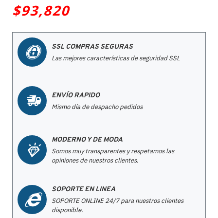
$93,820
SSL COMPRAS SEGURAS
Las mejores características de seguridad SSL
ENVÍO RAPIDO
Mismo día de despacho pedidos
MODERNO Y DE MODA
Somos muy transparentes y respetamos las
opiniones de nuestros clientes.
SOPORTE EN LINEA
SOPORTE ONLINE 24/7 para nuestros clientes
disponible.