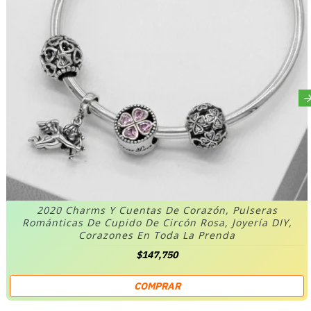
2020 Charms Y Cuentas De Corazón, Pulseras
Románticas De Cupido De Circón Rosa, Joyería DIY,
Corazones En Toda La Prenda
$147,750
COMPRAR