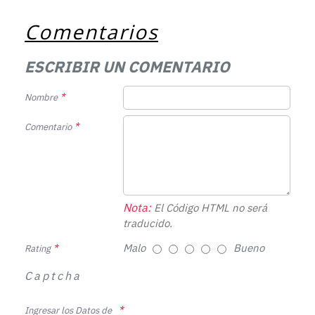
Comentarios
ESCRIBIR UN COMENTARIO
Nombre
Comentario
Nota:
El Código HTML no será
traducido.
Malo
Bueno
Rating
Captcha
Ingresar los Datos de