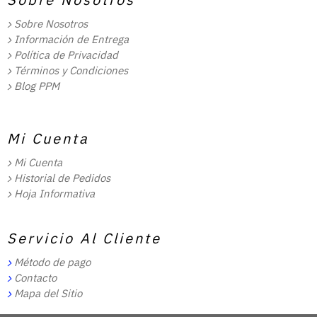
Sobre Nosotros
Información de Entrega
Política de Privacidad
Términos y Condiciones
Blog PPM
Mi Cuenta
Mi Cuenta
Historial de Pedidos
Hoja Informativa
Servicio Al Cliente
Método de pago
Contacto
Mapa del Sitio