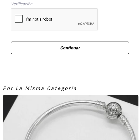
Verificación
Continuar
Por La Misma Categoría