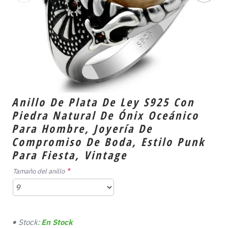
Anillo De Plata De Ley S925 Con
Piedra Natural De Ónix Oceánico
Para Hombre, Joyería De
Compromiso De Boda, Estilo Punk
Para Fiesta, Vintage
Tamaño del anillo
Stock:
En Stock