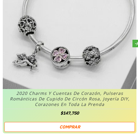
2020 Charms Y Cuentas De Corazón, Pulseras
Románticas De Cupido De Circón Rosa, Joyería DIY,
Corazones En Toda La Prenda
$147,750
COMPRAR