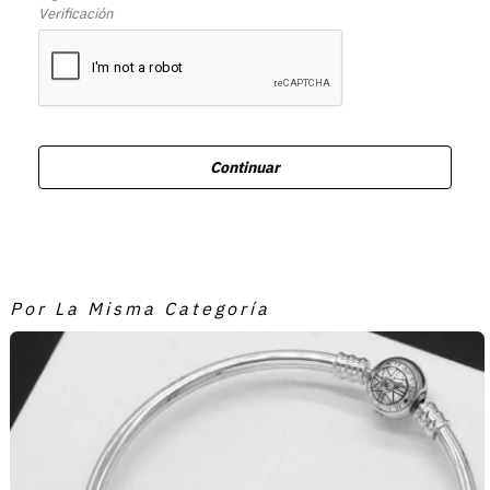
Verificación
Continuar
Por La Misma Categoría