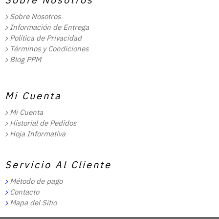
Sobre Nosotros
Información de Entrega
Política de Privacidad
Términos y Condiciones
Blog PPM
Mi Cuenta
Mi Cuenta
Historial de Pedidos
Hoja Informativa
Servicio Al Cliente
Método de pago
Contacto
Mapa del Sitio