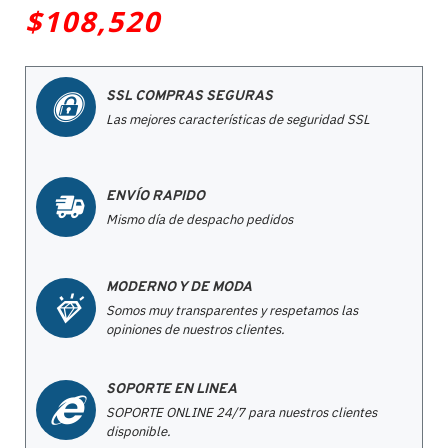
$108,520
SSL COMPRAS SEGURAS
Las mejores características de seguridad SSL
ENVÍO RAPIDO
Mismo día de despacho pedidos
MODERNO Y DE MODA
Somos muy transparentes y respetamos las
opiniones de nuestros clientes.
SOPORTE EN LINEA
SOPORTE ONLINE 24/7 para nuestros clientes
disponible.