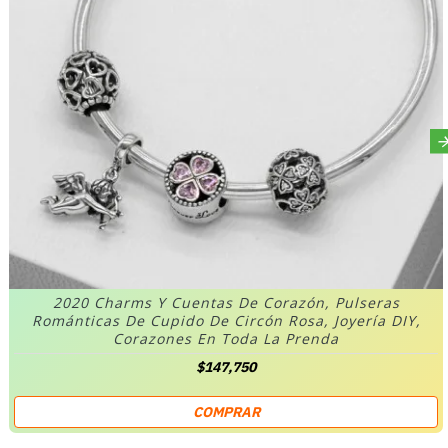
2020 Charms Y Cuentas De Corazón, Pulseras
Románticas De Cupido De Circón Rosa, Joyería DIY,
Corazones En Toda La Prenda
$147,750
COMPRAR