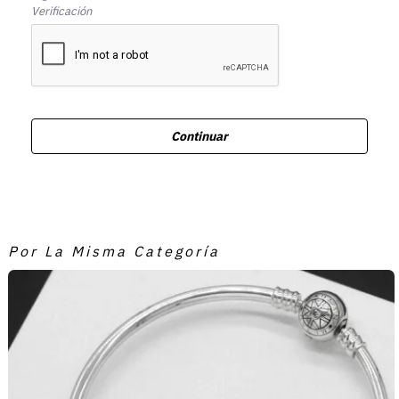
Verificación
Continuar
Por La Misma Categoría