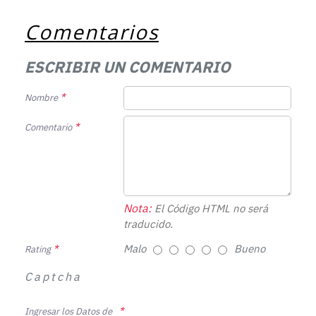
Comentarios
ESCRIBIR UN COMENTARIO
Nombre
Comentario
Nota:
El Código HTML no será
traducido.
Malo
Bueno
Rating
Captcha
Ingresar los Datos de