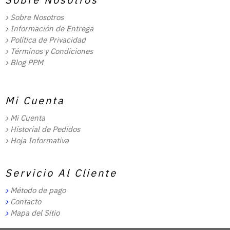
Sobre Nosotros
Información de Entrega
Política de Privacidad
Términos y Condiciones
Blog PPM
Mi Cuenta
Mi Cuenta
Historial de Pedidos
Hoja Informativa
Servicio Al Cliente
Método de pago
Contacto
Mapa del Sitio