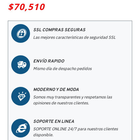
$70,510
SSL COMPRAS SEGURAS
Las mejores características de seguridad SSL
ENVÍO RAPIDO
Mismo día de despacho pedidos
MODERNO Y DE MODA
Somos muy transparentes y respetamos las
opiniones de nuestros clientes.
SOPORTE EN LINEA
SOPORTE ONLINE 24/7 para nuestros clientes
disponible.