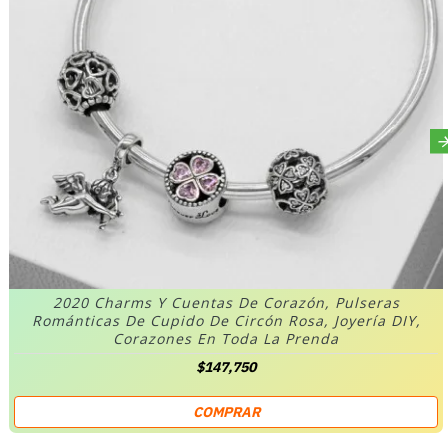
2020 Charms Y Cuentas De Corazón, Pulseras
Románticas De Cupido De Circón Rosa, Joyería DIY,
Corazones En Toda La Prenda
$147,750
COMPRAR