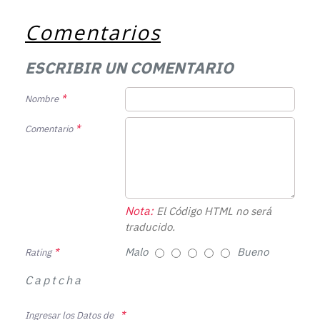
Comentarios
ESCRIBIR UN COMENTARIO
Nombre
Comentario
Nota:
El Código HTML no será
traducido.
Malo
Bueno
Rating
Captcha
Ingresar los Datos de