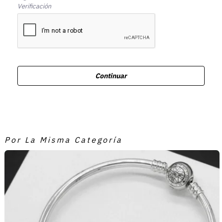
Verificación
Continuar
Por La Misma Categoría