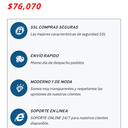
$76,070
SSL COMPRAS SEGURAS
Las mejores características de seguridad SSL
ENVÍO RAPIDO
Mismo día de despacho pedidos
MODERNO Y DE MODA
Somos muy transparentes y respetamos las
opiniones de nuestros clientes.
SOPORTE EN LINEA
SOPORTE ONLINE 24/7 para nuestros clientes
disponible.