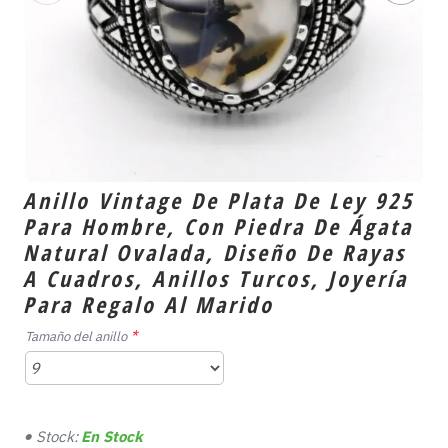
Anillo Vintage De Plata De Ley 925
Para Hombre, Con Piedra De Ágata
Natural Ovalada, Diseño De Rayas
A Cuadros, Anillos Turcos, Joyería
Para Regalo Al Marido
Tamaño del anillo
Stock:
En Stock