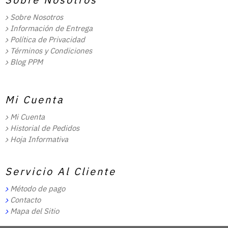
Sobre Nosotros
Información de Entrega
Política de Privacidad
Términos y Condiciones
Blog PPM
Mi Cuenta
Mi Cuenta
Historial de Pedidos
Hoja Informativa
Servicio Al Cliente
Método de pago
Contacto
Mapa del Sitio