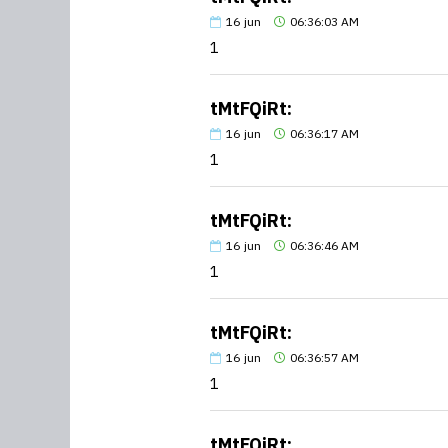
16
jun
06:36:03 AM
1
tMtFQiRt:
16
jun
06:36:17 AM
1
tMtFQiRt:
16
jun
06:36:46 AM
1
tMtFQiRt:
16
jun
06:36:57 AM
1
tMtFQiRt: