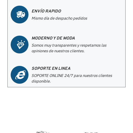
ENVÍO RAPIDO
Mismo día de despacho pedidos
MODERNO Y DE MODA
Somos muy transparentes y respetamos las
opiniones de nuestros clientes.
SOPORTE EN LINEA
SOPORTE ONLINE 24/7 para nuestros clientes
disponible.