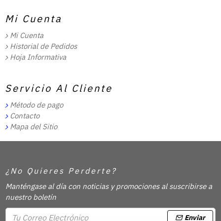
Mi Cuenta
Mi Cuenta
Historial de Pedidos
Hoja Informativa
Servicio Al Cliente
Método de pago
Contacto
Mapa del Sitio
¿No Quieres Perderte?
Manténgase al día con noticias y promociones al suscribirse a
nuestro boletín
Enviar