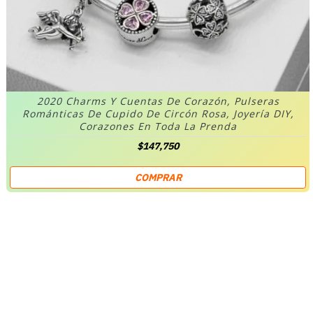
2020 Charms Y Cuentas De Corazón, Pulseras
Románticas De Cupido De Circón Rosa, Joyería DIY,
Corazones En Toda La Prenda
$147,750
COMPRAR