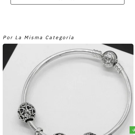
Por La Misma Categoría