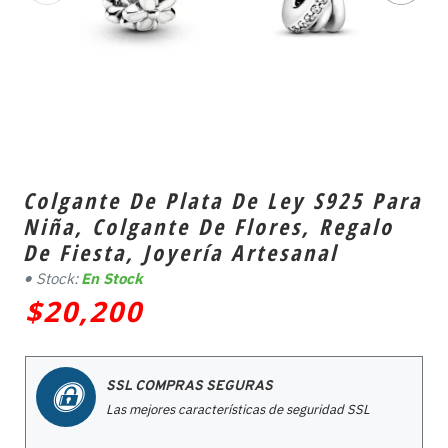
Colgante De Plata De Ley S925 Para
Niña, Colgante De Flores, Regalo
De Fiesta, Joyería Artesanal
Stock:
En Stock
$20,200
SSL COMPRAS SEGURAS
Las mejores características de seguridad SSL