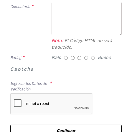
Comentario
Nota:
El Código HTML no será
traducido.
Malo
Bueno
Rating
Captcha
Ingresar los Datos de
Verificación
Continuar