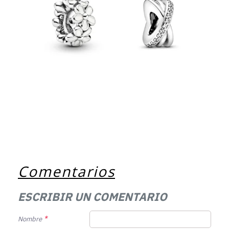
Comentarios
ESCRIBIR UN COMENTARIO
Nombre