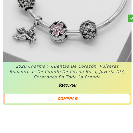
2020 Charms Y Cuentas De Corazón, Pulseras
Románticas De Cupido De Circón Rosa, Joyería DIY,
Corazones En Toda La Prenda
$147,750
COMPRAR