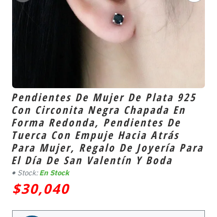
Pendientes De Mujer De Plata 925
Con Circonita Negra Chapada En
Forma Redonda, Pendientes De
Tuerca Con Empuje Hacia Atrás
Para Mujer, Regalo De Joyería Para
El Día De San Valentín Y Boda
Stock:
En Stock
$30,040