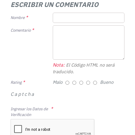
ESCRIBIR UN COMENTARIO
Nombre
Comentario
Nota:
El Código HTML no será
traducido.
Malo
Bueno
Rating
Captcha
Ingresar los Datos de
Verificación