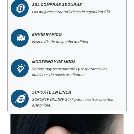
SSL COMPRAS SEGURAS
Las mejores características de seguridad SSL
ENVÍO RAPIDO
Mismo día de despacho pedidos
MODERNO Y DE MODA
Somos muy transparentes y respetamos las
opiniones de nuestros clientes.
SOPORTE EN LINEA
SOPORTE ONLINE 24/7 para nuestros clientes
disponible.