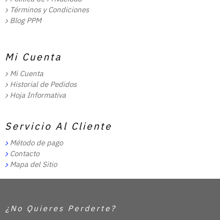
Términos y Condiciones
Blog PPM
Mi Cuenta
Mi Cuenta
Historial de Pedidos
Hoja Informativa
Servicio Al Cliente
Método de pago
Contacto
Mapa del Sitio
¿No Quieres Perderte?