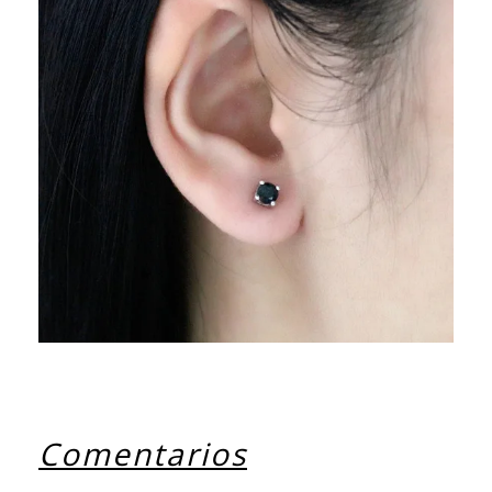
Comentarios