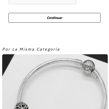
Continuar
Por La Misma Categoría