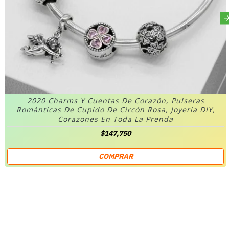
2020 Charms Y Cuentas De Corazón, Pulseras
Románticas De Cupido De Circón Rosa, Joyería DIY,
Corazones En Toda La Prenda
$147,750
COMPRAR