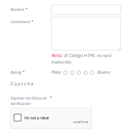
Nombre
Comentario
Nota:
El Código HTML no será
traducido.
Malo
Bueno
Rating
Captcha
Ingresar los Datos de
Verificación