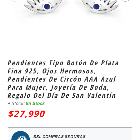
Pendientes Tipo Botón De Plata
Fina 925, Ojos Hermosos,
Pendientes De Circón AAA Azul
Para Mujer, Joyería De Boda,
Regalo Del Día De San Valentín
Stock:
En Stock
$27,990
SSL COMPRAS SEGURAS