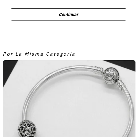
Continuar
Por La Misma Categoría