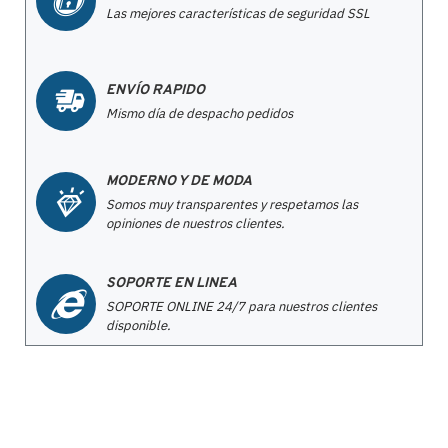
Las mejores características de seguridad SSL
ENVÍO RAPIDO
Mismo día de despacho pedidos
MODERNO Y DE MODA
Somos muy transparentes y respetamos las
opiniones de nuestros clientes.
SOPORTE EN LINEA
SOPORTE ONLINE 24/7 para nuestros clientes
disponible.