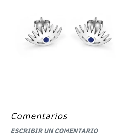
Comentarios
ESCRIBIR UN COMENTARIO