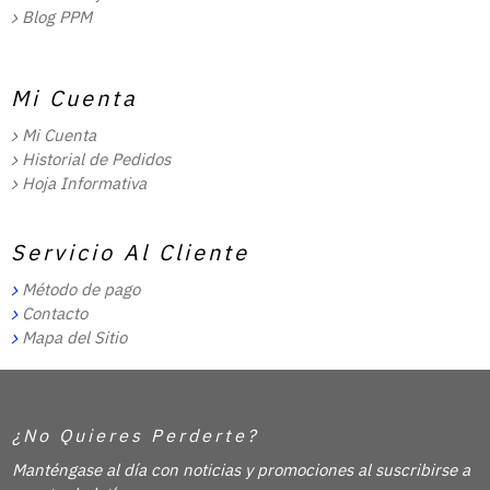
Blog PPM
Mi Cuenta
Mi Cuenta
Historial de Pedidos
Hoja Informativa
Servicio Al Cliente
Método de pago
Contacto
Mapa del Sitio
¿No Quieres Perderte?
Manténgase al día con noticias y promociones al suscribirse a