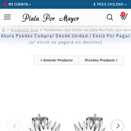
MI CUENTA
$
PESO CHILENO
0
Productos Joya
Pendientes tipo botón de plata fina 925, ojos her
Ahora Puedes Comprar Desde Unidad / Envío Por Pagar
(el envío se pagará en destino)
< Anterior Producto
Proximo Producto >